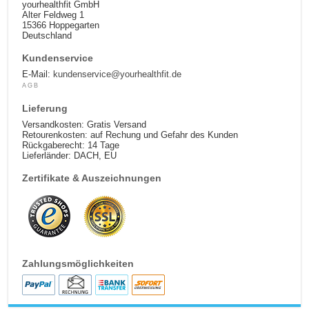
yourhealthfit GmbH
Alter Feldweg 1
15366 Hoppegarten
Deutschland
Kundenservice
E-Mail:
kundenservice@yourhealthfit.de
AGB
Lieferung
Versandkosten: Gratis Versand
Retourenkosten: auf Rechung und Gefahr des Kunden
Rückgaberecht: 14 Tage
Lieferländer: DACH, EU
Zertifikate & Auszeichnungen
Zahlungsmöglichkeiten