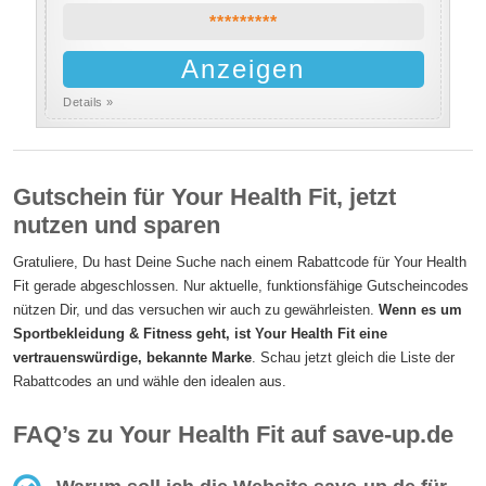
*********
Anzeigen
Details »
Gutschein für Your Health Fit, jetzt
nutzen und sparen
Gratuliere, Du hast Deine Suche nach einem Rabattcode für Your Health
Fit gerade abgeschlossen. Nur aktuelle, funktionsfähige Gutscheincodes
nützen Dir, und das versuchen wir auch zu gewährleisten.
Wenn es um
Sportbekleidung & Fitness geht, ist Your Health Fit eine
vertrauenswürdige, bekannte Marke
. Schau jetzt gleich die Liste der
Rabattcodes an und wähle den idealen aus.
FAQ’s zu Your Health Fit auf save-up.de