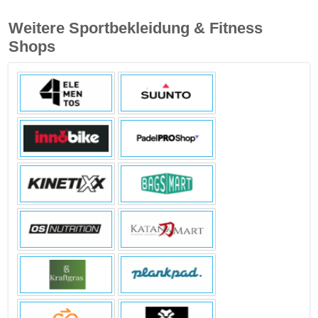
Weitere Sportbekleidung & Fitness
Shops