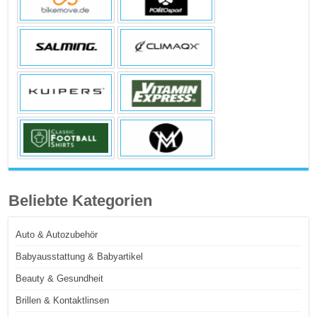
Beliebte Kategorien
Auto & Autozubehör
Babyausstattung & Babyartikel
Beauty & Gesundheit
Brillen & Kontaktlinsen