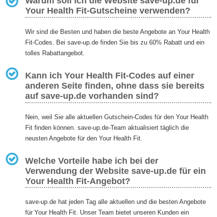
Warum soll ich die Website save-up.de für
Your Health Fit-Gutscheine verwenden?
Wir sind die Besten und haben die beste Angebote an Your Health
Fit-Codes. Bei save-up.de finden Sie bis zu 60% Rabatt und ein
tolles Rabattangebot.
Kann ich Your Health Fit-Codes auf einer
anderen Seite finden, ohne dass sie bereits
auf save-up.de vorhanden sind?
Nein, weil Sie alle aktuellen Gutschein-Codes für den Your Health
Fit finden können. save-up.de-Team aktualisiert täglich die
neusten Angebote für den Your Health Fit.
Welche Vorteile habe ich bei der
Verwendung der Website save-up.de für ein
Your Health Fit-Angebot?
save-up.de hat jeden Tag alle aktuellen und die besten Angebote
für Your Health Fit. Unser Team bietet unseren Kunden ein