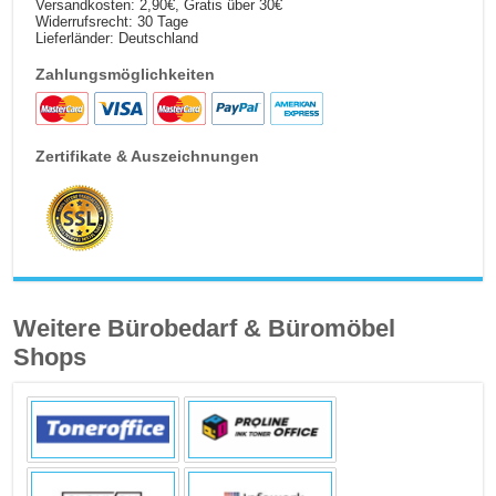
Versandkosten: 2,90€, Gratis über 30€
Widerrufsrecht: 30 Tage
Lieferländer: Deutschland
Zahlungsmöglichkeiten
Zertifikate & Auszeichnungen
Weitere Bürobedarf & Büromöbel
Shops