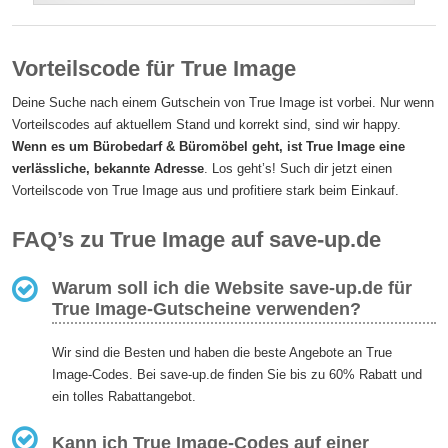
Vorteilscode für True Image
Deine Suche nach einem Gutschein von True Image ist vorbei. Nur wenn
Vorteilscodes auf aktuellem Stand und korrekt sind, sind wir happy.
Wenn es um Bürobedarf & Büromöbel geht, ist True Image eine
verlässliche, bekannte Adresse
. Los geht’s! Such dir jetzt einen
Vorteilscode von True Image aus und profitiere stark beim Einkauf.
FAQ’s zu True Image auf save-up.de
Warum soll ich die Website save-up.de für
True Image-Gutscheine verwenden?
Wir sind die Besten und haben die beste Angebote an True
Image-Codes. Bei save-up.de finden Sie bis zu 60% Rabatt und
ein tolles Rabattangebot.
Kann ich True Image-Codes auf einer