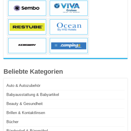
Beliebte Kategorien
Auto & Autozubehör
Babyausstattung & Babyartikel
Beauty & Gesundheit
Brillen & Kontaktlinsen
Bücher
Bürobedarf & Büromöbel