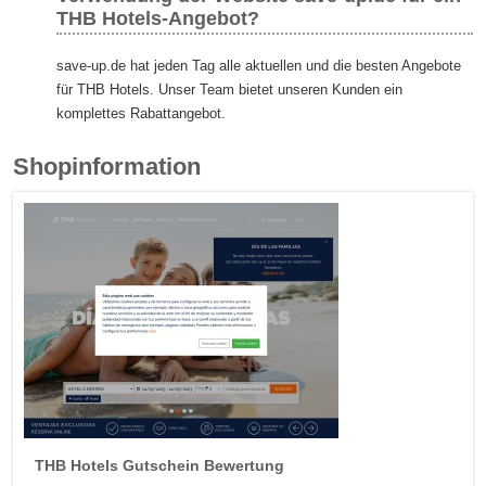
THB Hotels-Angebot?
save-up.de hat jeden Tag alle aktuellen und die besten Angebote
für THB Hotels. Unser Team bietet unseren Kunden ein
komplettes Rabattangebot.
Shopinformation
THB Hotels
Gutschein Bewertung