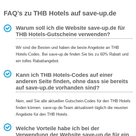
FAQ’s zu THB Hotels auf save-up.de
Warum soll ich die Website save-up.de für
THB Hotels-Gutscheine verwenden?
Wir sind die Besten und haben die beste Angebote an THB
Hotels-Codes. Bei save-up.de finden Sie bis zu 60% Rabatt und
ein tolles Rabattangebot.
Kann ich THB Hotels-Codes auf einer
anderen Seite finden, ohne dass sie bereits
auf save-up.de vorhanden sind?
Nein, weil Sie alle aktuellen Gutschein-Codes für den THB Hotels
finden können. save-up.de-Team aktualisiert täglich die neusten
Angebote für den THB Hotels.
Welche Vorteile habe ich bei der
Verwendung der Website save-up.de für ein