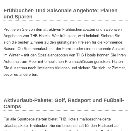
Frühbucher- und Saisonale Angebote: Planen
und Sparen
Profitieren Sie von den attraktiven Frühbucherrabatten und saisonalen
Angeboten von THB Hotels. Wer früh plant, wird belohnt! Sichern Sie
sich die besten Zimmer zu den günstigsten Preisen für die kommende
Saison. Ob Sommerurlaub mit der Familie oder eine entspannte Auszeit
im Winter – mit den Spezialangeboten von THB Hotels können Sie Ihren
Aufenthalt am Meer mit erheblichen Preisnachlässen genießen. Halten
Sie Ausschau nach limitierten Aktionen und sichern Sie sich Ihr Zimmer,
bevor es andere tun.
Aktivurlaub-Pakete: Golf, Radsport und Fußball-
Camps
Für alle Sportbegeisterten bietet THB Hotels maßgeschneiderte
Urlaubspakete. Entdecken Sie die Leidenschaft für den Radsport auf