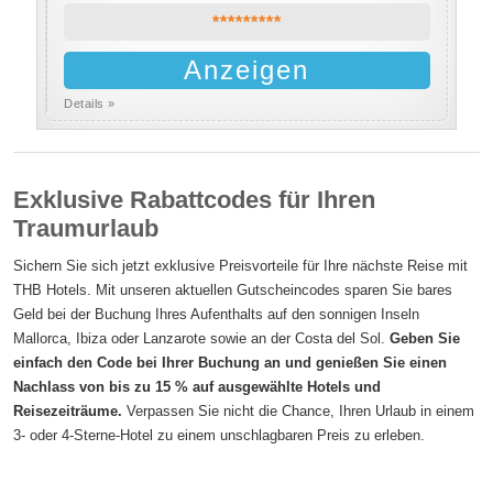
*********
Anzeigen
Details »
Exklusive Rabattcodes für Ihren
Traumurlaub
Sichern Sie sich jetzt exklusive Preisvorteile für Ihre nächste Reise mit
THB Hotels. Mit unseren aktuellen Gutscheincodes sparen Sie bares
Geld bei der Buchung Ihres Aufenthalts auf den sonnigen Inseln
Mallorca, Ibiza oder Lanzarote sowie an der Costa del Sol.
Geben Sie
einfach den Code bei Ihrer Buchung an und genießen Sie einen
Nachlass von bis zu 15 % auf ausgewählte Hotels und
Reisezeiträume.
Verpassen Sie nicht die Chance, Ihren Urlaub in einem
3- oder 4-Sterne-Hotel zu einem unschlagbaren Preis zu erleben.