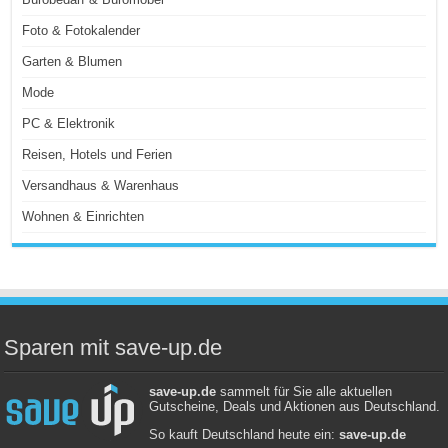
Foto & Fotokalender
Garten & Blumen
Mode
PC & Elektronik
Reisen, Hotels und Ferien
Versandhaus & Warenhaus
Wohnen & Einrichten
Sparen mit save-up.de
save-up.de
sammelt für Sie alle aktuellen
Gutscheine, Deals und Aktionen aus Deutschland.
So kauft Deutschland heute ein:
save-up.de