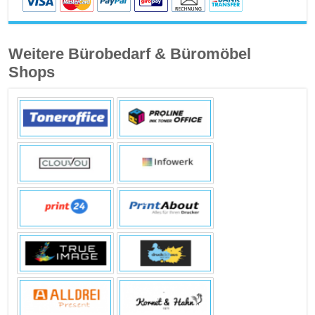
Weitere Bürobedarf & Büromöbel
Shops