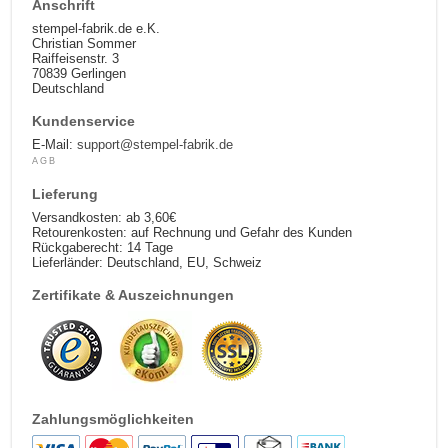
Anschrift
stempel-fabrik.de e.K.
Christian Sommer
Raiffeisenstr. 3
70839 Gerlingen
Deutschland
Kundenservice
E-Mail:
support@stempel-fabrik.de
AGB
Lieferung
Versandkosten: ab 3,60€
Retourenkosten: auf Rechnung und Gefahr des Kunden
Rückgaberecht: 14 Tage
Lieferländer: Deutschland, EU, Schweiz
Zertifikate & Auszeichnungen
Zahlungsmöglichkeiten