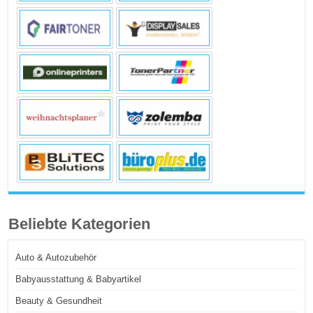
Beliebte Kategorien
Auto & Autozubehör
Babyausstattung & Babyartikel
Beauty & Gesundheit