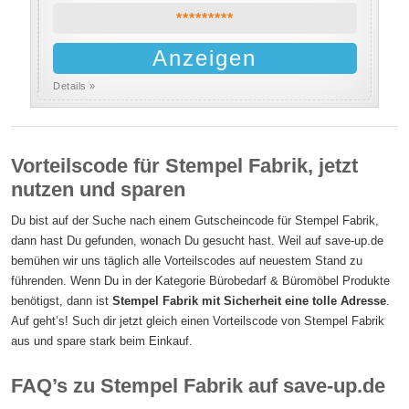
*********
Anzeigen
Details »
Vorteilscode für Stempel Fabrik, jetzt
nutzen und sparen
Du bist auf der Suche nach einem Gutscheincode für Stempel Fabrik,
dann hast Du gefunden, wonach Du gesucht hast. Weil auf save-up.de
bemühen wir uns täglich alle Vorteilscodes auf neuestem Stand zu
führenden. Wenn Du in der Kategorie Bürobedarf & Büromöbel Produkte
benötigst, dann ist
Stempel Fabrik mit Sicherheit eine tolle Adresse
.
Auf geht’s! Such dir jetzt gleich einen Vorteilscode von Stempel Fabrik
aus und spare stark beim Einkauf.
FAQ’s zu Stempel Fabrik auf save-up.de