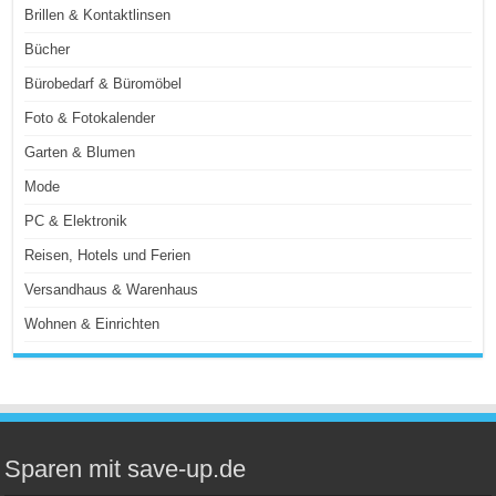
Brillen & Kontaktlinsen
Bücher
Bürobedarf & Büromöbel
Foto & Fotokalender
Garten & Blumen
Mode
PC & Elektronik
Reisen, Hotels und Ferien
Versandhaus & Warenhaus
Wohnen & Einrichten
Sparen mit save-up.de