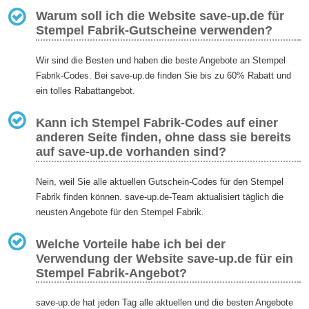
Warum soll ich die Website save-up.de für
Stempel Fabrik-Gutscheine verwenden?
Wir sind die Besten und haben die beste Angebote an Stempel
Fabrik-Codes. Bei save-up.de finden Sie bis zu 60% Rabatt und
ein tolles Rabattangebot.
Kann ich Stempel Fabrik-Codes auf einer
anderen Seite finden, ohne dass sie bereits
auf save-up.de vorhanden sind?
Nein, weil Sie alle aktuellen Gutschein-Codes für den Stempel
Fabrik finden können. save-up.de-Team aktualisiert täglich die
neusten Angebote für den Stempel Fabrik.
Welche Vorteile habe ich bei der
Verwendung der Website save-up.de für ein
Stempel Fabrik-Angebot?
save-up.de hat jeden Tag alle aktuellen und die besten Angebote