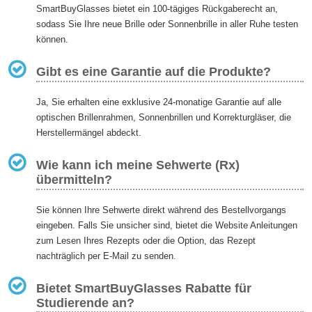
SmartBuyGlasses bietet ein 100-tägiges Rückgaberecht an,
sodass Sie Ihre neue Brille oder Sonnenbrille in aller Ruhe testen
können.
Gibt es eine Garantie auf die Produkte?
Ja, Sie erhalten eine exklusive 24-monatige Garantie auf alle
optischen Brillenrahmen, Sonnenbrillen und Korrekturgläser, die
Herstellermängel abdeckt.
Wie kann ich meine Sehwerte (Rx)
übermitteln?
Sie können Ihre Sehwerte direkt während des Bestellvorgangs
eingeben. Falls Sie unsicher sind, bietet die Website Anleitungen
zum Lesen Ihres Rezepts oder die Option, das Rezept
nachträglich per E-Mail zu senden.
Bietet SmartBuyGlasses Rabatte für
Studierende an?