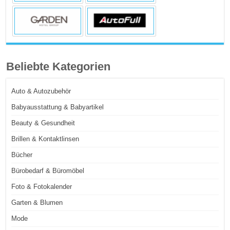
Beliebte Kategorien
Auto & Autozubehör
Babyausstattung & Babyartikel
Beauty & Gesundheit
Brillen & Kontaktlinsen
Bücher
Bürobedarf & Büromöbel
Foto & Fotokalender
Garten & Blumen
Mode