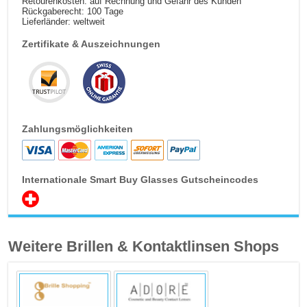
Retourenkosten: auf Rechnung und Gefahr des Kunden
Rückgaberecht: 100 Tage
Lieferländer: weltweit
Zertifikate & Auszeichnungen
Zahlungsmöglichkeiten
Internationale Smart Buy Glasses Gutscheincodes
Weitere Brillen & Kontaktlinsen Shops