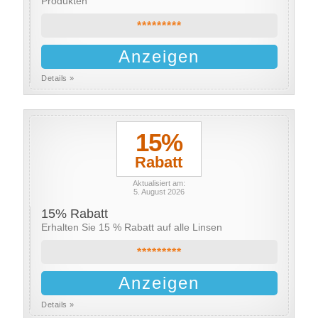
Produkten
*********
Anzeigen
Details »
15%
Rabatt
Aktualisiert am:
5. August 2026
15% Rabatt
Erhalten Sie 15 % Rabatt auf alle Linsen
*********
Anzeigen
Details »