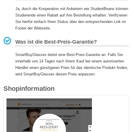
Ja, durch die Kooperation mit Anbietern wie StudentBeans können
Studierende einen Rabatt auf ihre Bestellung erhalten. Verifizieren
Sie hierfür einfach Ihren Status über den entsprechenden Link im
Footer der Webseite.
Was ist die Best-Preis-Garantie?
SmartBuyGlasses bietet eine Best-Preis-Garantie an. Falls Sie
innerhalb von 14 Tagen nach Ihrem Kauf bei einem autorisierten
Händler einen günstigeren Preis für das identische Produkt finden,
wird SmartBuyGlasses diesen Preis anpassen.
Shopinformation