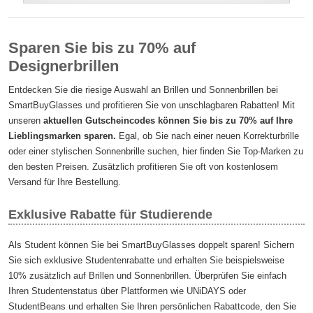
Sparen Sie bis zu 70% auf
Designerbrillen
Entdecken Sie die riesige Auswahl an Brillen und Sonnenbrillen bei
SmartBuyGlasses und profitieren Sie von unschlagbaren Rabatten! Mit
unseren
aktuellen Gutscheincodes können Sie bis zu 70% auf Ihre
Lieblingsmarken sparen.
Egal, ob Sie nach einer neuen Korrekturbrille
oder einer stylischen Sonnenbrille suchen, hier finden Sie Top-Marken zu
den besten Preisen. Zusätzlich profitieren Sie oft von kostenlosem
Versand für Ihre Bestellung.
Exklusive Rabatte für Studierende
Als Student können Sie bei SmartBuyGlasses doppelt sparen! Sichern
Sie sich exklusive Studentenrabatte und erhalten Sie beispielsweise
10% zusätzlich auf Brillen und Sonnenbrillen. Überprüfen Sie einfach
Ihren Studentenstatus über Plattformen wie UNiDAYS oder
StudentBeans und erhalten Sie Ihren persönlichen Rabattcode, den Sie