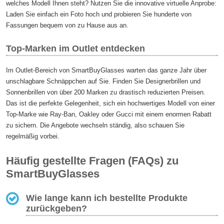
welches Modell Ihnen steht? Nutzen Sie die innovative virtuelle Anprobe:
Laden Sie einfach ein Foto hoch und probieren Sie hunderte von
Fassungen bequem von zu Hause aus an.
Top-Marken im Outlet entdecken
Im Outlet-Bereich von SmartBuyGlasses warten das ganze Jahr über
unschlagbare Schnäppchen auf Sie. Finden Sie Designerbrillen und
Sonnenbrillen von über 200 Marken zu drastisch reduzierten Preisen.
Das ist die perfekte Gelegenheit, sich ein hochwertiges Modell von einer
Top-Marke wie Ray-Ban, Oakley oder Gucci mit einem enormen Rabatt
zu sichern. Die Angebote wechseln ständig, also schauen Sie
regelmäßig vorbei.
Häufig gestellte Fragen (FAQs) zu
SmartBuyGlasses
Wie lange kann ich bestellte Produkte
zurückgeben?