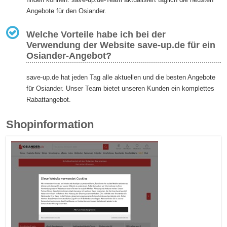
Angebote für den Osiander.
Welche Vorteile habe ich bei der
Verwendung der Website save-up.de für ein
Osiander-Angebot?
save-up.de hat jeden Tag alle aktuellen und die besten Angebote
für Osiander. Unser Team bietet unseren Kunden ein komplettes
Rabattangebot.
Shopinformation