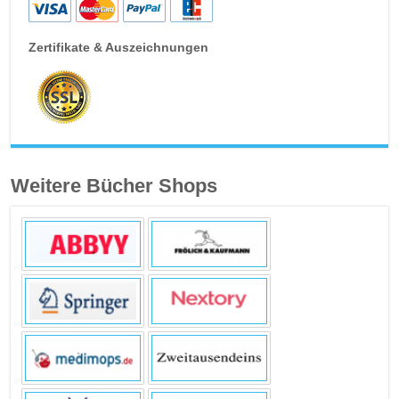
Zertifikate & Auszeichnungen
Weitere Bücher Shops