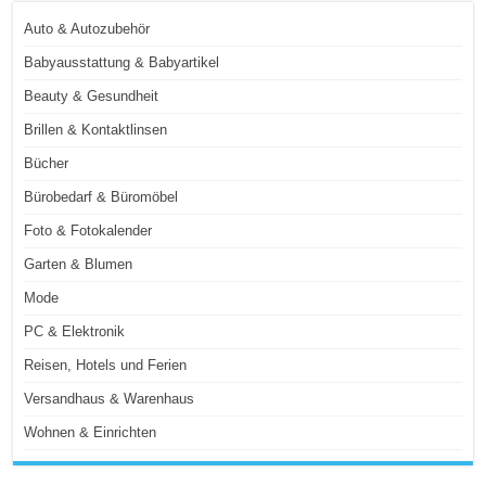
Auto & Autozubehör
Babyausstattung & Babyartikel
Beauty & Gesundheit
Brillen & Kontaktlinsen
Bücher
Bürobedarf & Büromöbel
Foto & Fotokalender
Garten & Blumen
Mode
PC & Elektronik
Reisen, Hotels und Ferien
Versandhaus & Warenhaus
Wohnen & Einrichten