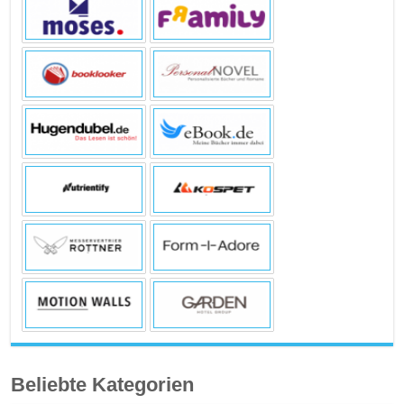
Beliebte Kategorien