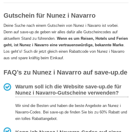
Gutschein für Nunez i Navarro
Deine Suche nach einem Gutschein von Nunez i Navarro ist vorbei.
Denn auf save-up.de geben wir alles dafür alle Gutscheincodes auf
aktuellem Stand zu führenden.
Wenn es um Reisen, Hotels und Ferien
geht, ist Nunez i Navarro eine vertrauenswürdige, bekannte Marke
.
Los geht’s! Such dir jetzt gleich einen Rabattcode von Nunez i Navarro
aus und spare kräftig beim Einkauf.
FAQ’s zu Nunez i Navarro auf save-up.de
Warum soll ich die Website save-up.de für
Nunez i Navarro-Gutscheine verwenden?
Wir sind die Besten und haben die beste Angebote an Nunez i
Navarro-Codes. Bei save-up.de finden Sie bis zu 60% Rabatt und
ein tolles Rabattangebot.