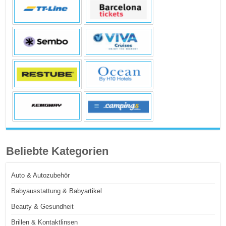
Beliebte Kategorien
Auto & Autozubehör
Babyausstattung & Babyartikel
Beauty & Gesundheit
Brillen & Kontaktlinsen