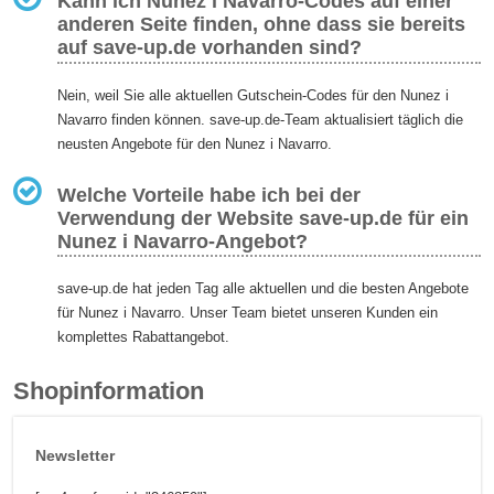
Kann ich Nunez i Navarro-Codes auf einer
anderen Seite finden, ohne dass sie bereits
auf save-up.de vorhanden sind?
Nein, weil Sie alle aktuellen Gutschein-Codes für den Nunez i
Navarro finden können. save-up.de-Team aktualisiert täglich die
neusten Angebote für den Nunez i Navarro.
Welche Vorteile habe ich bei der
Verwendung der Website save-up.de für ein
Nunez i Navarro-Angebot?
save-up.de hat jeden Tag alle aktuellen und die besten Angebote
für Nunez i Navarro. Unser Team bietet unseren Kunden ein
komplettes Rabattangebot.
Shopinformation
Newsletter