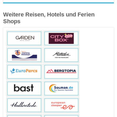
Weitere Reisen, Hotels und Ferien
Shops