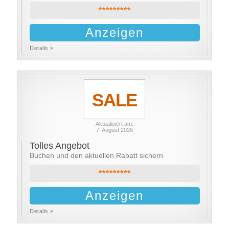
*********
Anzeigen
Details »
SALE
Aktualisiert am:
7. August 2026
Tolles Angebot
Buchen und den aktuellen Rabatt sichern
*********
Anzeigen
Details »