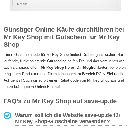
Details »
Günstiger Online-Käufe durchführen bei
Mr Key Shop mit Gutschein für Mr Key
Shop
Einen Gutscheincode für Mr Key Shop findest Du hier ganz sicher. Nur
laufende, funktionierende Gutscheine helfen Dir, und das versuchen wir
auch sicherzustellen.
Mr Key Shop liefert Dir Möglichkeiten
bei vielen
möglichen Produkten und Dienstleistungen im Bereich PC & Elektronik.
Auf geht’s! Such dir sofort einen Rabattcode von Mr Key Shop aus und
spare kräftig beim Online-Einkauf.
FAQ’s zu Mr Key Shop auf save-up.de
Warum soll ich die Website save-up.de für
Mr Key Shop-Gutscheine verwenden?