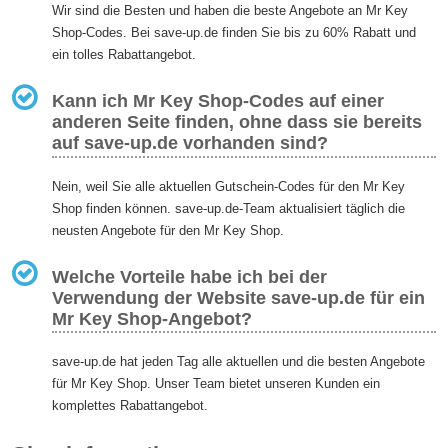
Wir sind die Besten und haben die beste Angebote an Mr Key
Shop-Codes. Bei save-up.de finden Sie bis zu 60% Rabatt und
ein tolles Rabattangebot.
Kann ich Mr Key Shop-Codes auf einer
anderen Seite finden, ohne dass sie bereits
auf save-up.de vorhanden sind?
Nein, weil Sie alle aktuellen Gutschein-Codes für den Mr Key
Shop finden können. save-up.de-Team aktualisiert täglich die
neusten Angebote für den Mr Key Shop.
Welche Vorteile habe ich bei der
Verwendung der Website save-up.de für ein
Mr Key Shop-Angebot?
save-up.de hat jeden Tag alle aktuellen und die besten Angebote
für Mr Key Shop. Unser Team bietet unseren Kunden ein
komplettes Rabattangebot.