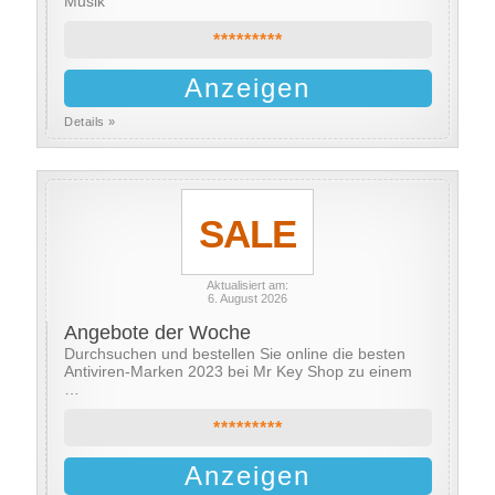
Musik
*********
Anzeigen
Details »
SALE
Aktualisiert am:
6. August 2026
Angebote der Woche
Durchsuchen und bestellen Sie online die besten
Antiviren-Marken 2023 bei Mr Key Shop zu einem
…
*********
Anzeigen