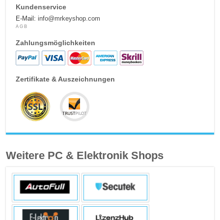
Kundenservice
E-Mail:
info@mrkeyshop.com
AGB
Zahlungsmöglichkeiten
Zertifikate & Auszeichnungen
Weitere PC & Elektronik Shops