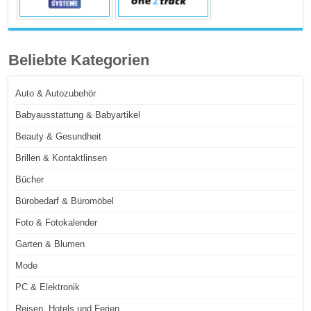
Beliebte Kategorien
Auto & Autozubehör
Babyausstattung & Babyartikel
Beauty & Gesundheit
Brillen & Kontaktlinsen
Bücher
Bürobedarf & Büromöbel
Foto & Fotokalender
Garten & Blumen
Mode
PC & Elektronik
Reisen, Hotels und Ferien