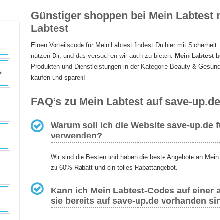
Günstiger shoppen bei Mein Labtest 
Labtest
Einen Vorteilscode für Mein Labtest findest Du hier mit Sicherhei
nützen Dir, und das versuchen wir auch zu bieten.
Mein Labtest b
Produkten und Dienstleistungen in der Kategorie Beauty & Gesundhe
kaufen und sparen!
FAQ’s zu Mein Labtest auf save-up.de
Warum soll ich die Website save-up.de 
verwenden?
Wir sind die Besten und haben die beste Angebote an Mein 
zu 60% Rabatt und ein tolles Rabattangebot.
Kann ich Mein Labtest-Codes auf einer 
sie bereits auf save-up.de vorhanden si