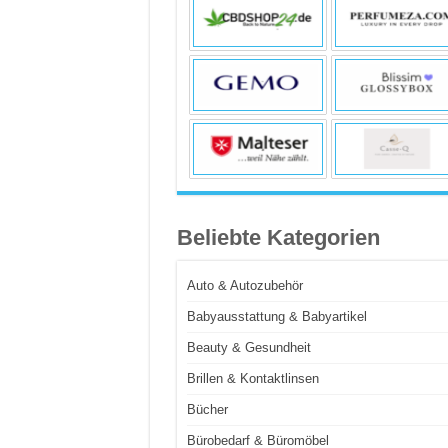
Beliebte Kategorien
Auto & Autozubehör
Babyausstattung & Babyartikel
Beauty & Gesundheit
Brillen & Kontaktlinsen
Bücher
Bürobedarf & Büromöbel