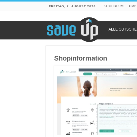
KOCHBLUME
CMB
FREITAG, 7. AUGUST 2026
ALLE GUTSCHE
Shopinformation