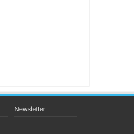
Newsletter