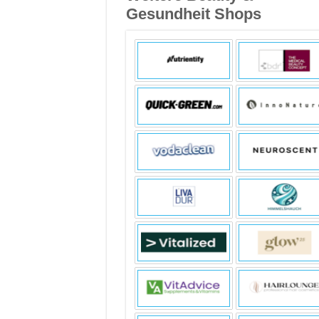
Gesundheit Shops