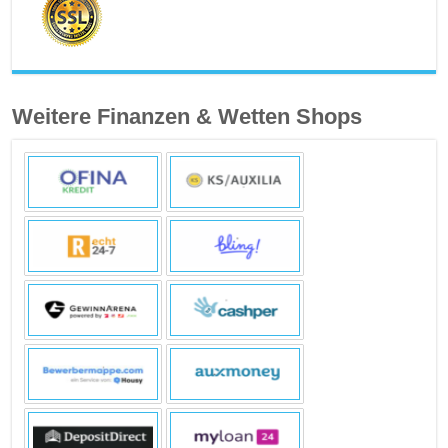
Weitere Finanzen & Wetten Shops