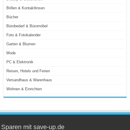
Brillen & Kontaktlinsen
Bücher
Bürobedarf & Büromöbel
Foto & Fotokalender
Garten & Blumen
Mode
PC & Elektronik
Reisen, Hotels und Ferien
Versandhaus & Warenhaus
Wohnen & Einrichten
Sparen mit save-up.de