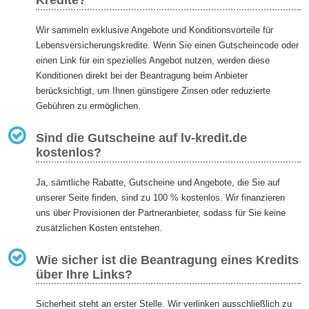
Kredite?
Wir sammeln exklusive Angebote und Konditionsvorteile für
Lebensversicherungskredite. Wenn Sie einen Gutscheincode oder
einen Link für ein spezielles Angebot nutzen, werden diese
Konditionen direkt bei der Beantragung beim Anbieter
berücksichtigt, um Ihnen günstigere Zinsen oder reduzierte
Gebühren zu ermöglichen.
Sind die Gutscheine auf lv-kredit.de
kostenlos?
Ja, sämtliche Rabatte, Gutscheine und Angebote, die Sie auf
unserer Seite finden, sind zu 100 % kostenlos. Wir finanzieren
uns über Provisionen der Partneranbieter, sodass für Sie keine
zusätzlichen Kosten entstehen.
Wie sicher ist die Beantragung eines Kredits
über Ihre Links?
Sicherheit steht an erster Stelle. Wir verlinken ausschließlich zu