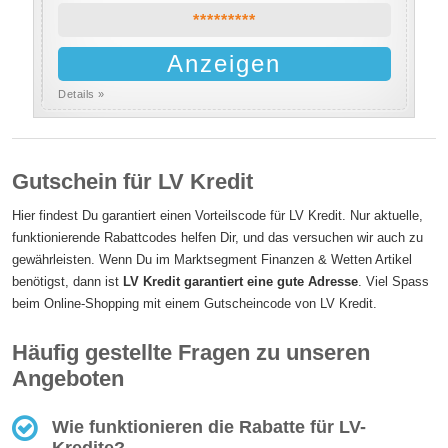
*********
Anzeigen
Details »
Gutschein für LV Kredit
Hier findest Du garantiert einen Vorteilscode für LV Kredit. Nur aktuelle,
funktionierende Rabattcodes helfen Dir, und das versuchen wir auch zu
gewährleisten. Wenn Du im Marktsegment Finanzen & Wetten Artikel
benötigst, dann ist
LV Kredit garantiert eine gute Adresse
. Viel Spass
beim Online-Shopping mit einem Gutscheincode von LV Kredit.
Häufig gestellte Fragen zu unseren
Angeboten
Wie funktionieren die Rabatte für LV-