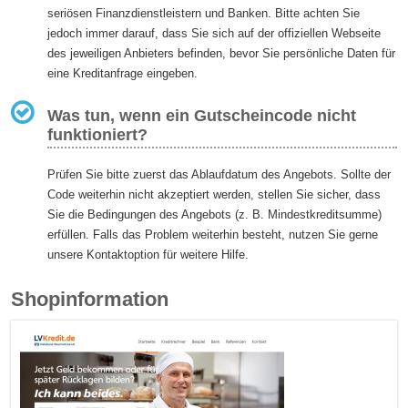
seriösen Finanzdienstleistern und Banken. Bitte achten Sie
jedoch immer darauf, dass Sie sich auf der offiziellen Webseite
des jeweiligen Anbieters befinden, bevor Sie persönliche Daten für
eine Kreditanfrage eingeben.
Was tun, wenn ein Gutscheincode nicht
funktioniert?
Prüfen Sie bitte zuerst das Ablaufdatum des Angebots. Sollte der
Code weiterhin nicht akzeptiert werden, stellen Sie sicher, dass
Sie die Bedingungen des Angebots (z. B. Mindestkreditsumme)
erfüllen. Falls das Problem weiterhin besteht, nutzen Sie gerne
unsere Kontaktoption für weitere Hilfe.
Shopinformation