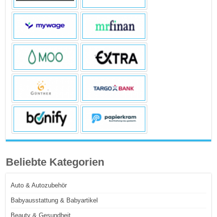
Beliebte Kategorien
Auto & Autozubehör
Babyausstattung & Babyartikel
Beauty & Gesundheit