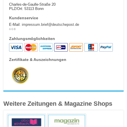
Charles-de-Gaulle-Straße 20
PLZ/Ort: 53113 Bonn
Kundenservice
E-Mail:
impressum.brief@deutschepost.de
AGB
Zahlungsmöglichkeiten
Zertifikate & Auszeichnungen
Weitere Zeitungen & Magazine Shops