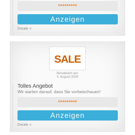
*********
Anzeigen
Details »
SALE
Aktualisiert am:
4. August 2026
Tolles Angebot
Wir warten darauf, dass Sie vorbeischauen!
*********
Anzeigen
Details »