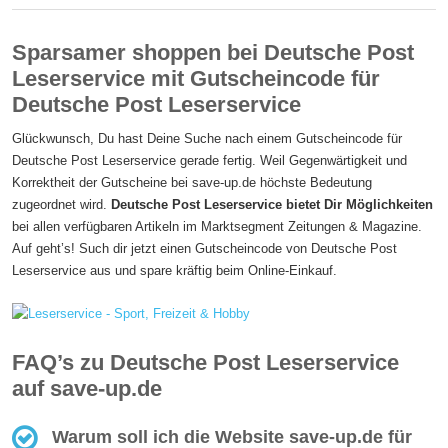
Sparsamer shoppen bei Deutsche Post
Leserservice mit Gutscheincode für
Deutsche Post Leserservice
Glückwunsch, Du hast Deine Suche nach einem Gutscheincode für
Deutsche Post Leserservice gerade fertig. Weil Gegenwärtigkeit und
Korrektheit der Gutscheine bei save-up.de höchste Bedeutung
zugeordnet wird.
Deutsche Post Leserservice bietet Dir Möglichkeiten
bei allen verfügbaren Artikeln im Marktsegment Zeitungen & Magazine.
Auf geht’s! Such dir jetzt einen Gutscheincode von Deutsche Post
Leserservice aus und spare kräftig beim Online-Einkauf.
FAQ’s zu Deutsche Post Leserservice
auf save-up.de
Warum soll ich die Website save-up.de für