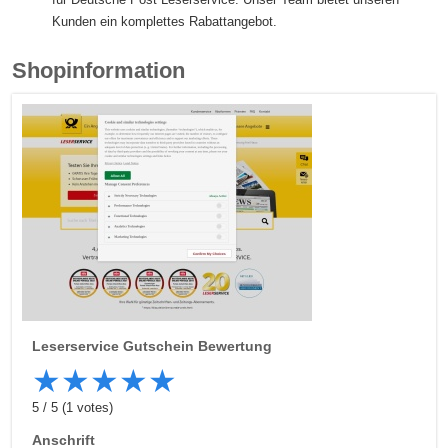
Kunden ein komplettes Rabattangebot.
Shopinformation
Leserservice
Gutschein Bewertung
★
★
★
★
★
5
/
5
(
1
votes)
Anschrift