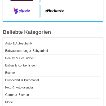
Beliebte Kategorien
Auto & Autozubehör
Babyausstattung & Babyartikel
Beauty & Gesundheit
Brillen & Kontaktlinsen
Bücher
Bürobedarf & Büromöbel
Foto & Fotokalender
Garten & Blumen
Mode