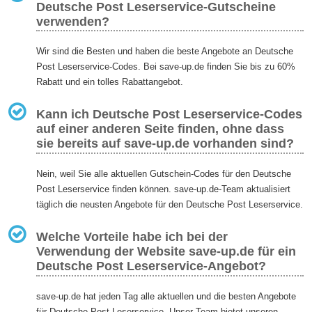
Deutsche Post Leserservice-Gutscheine
verwenden?
Wir sind die Besten und haben die beste Angebote an Deutsche
Post Leserservice-Codes. Bei save-up.de finden Sie bis zu 60%
Rabatt und ein tolles Rabattangebot.
Kann ich Deutsche Post Leserservice-Codes
auf einer anderen Seite finden, ohne dass
sie bereits auf save-up.de vorhanden sind?
Nein, weil Sie alle aktuellen Gutschein-Codes für den Deutsche
Post Leserservice finden können. save-up.de-Team aktualisiert
täglich die neusten Angebote für den Deutsche Post Leserservice.
Welche Vorteile habe ich bei der
Verwendung der Website save-up.de für ein
Deutsche Post Leserservice-Angebot?
save-up.de hat jeden Tag alle aktuellen und die besten Angebote
für Deutsche Post Leserservice. Unser Team bietet unseren