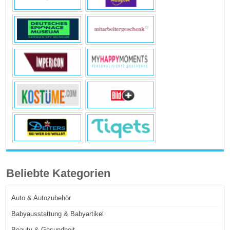
Beliebte Kategorien
Auto & Autozubehör
Babyausstattung & Babyartikel
Beauty & Gesundheit