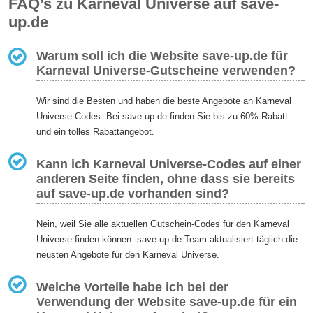
FAQ’s zu Karneval Universe auf save-
up.de
Warum soll ich die Website save-up.de für
Karneval Universe-Gutscheine verwenden?
Wir sind die Besten und haben die beste Angebote an Karneval
Universe-Codes. Bei save-up.de finden Sie bis zu 60% Rabatt
und ein tolles Rabattangebot.
Kann ich Karneval Universe-Codes auf einer
anderen Seite finden, ohne dass sie bereits
auf save-up.de vorhanden sind?
Nein, weil Sie alle aktuellen Gutschein-Codes für den Karneval
Universe finden können. save-up.de-Team aktualisiert täglich die
neusten Angebote für den Karneval Universe.
Welche Vorteile habe ich bei der
Verwendung der Website save-up.de für ein