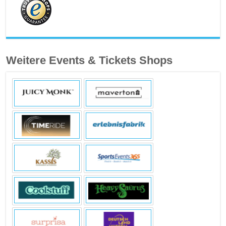
Weitere Events & Tickets Shops