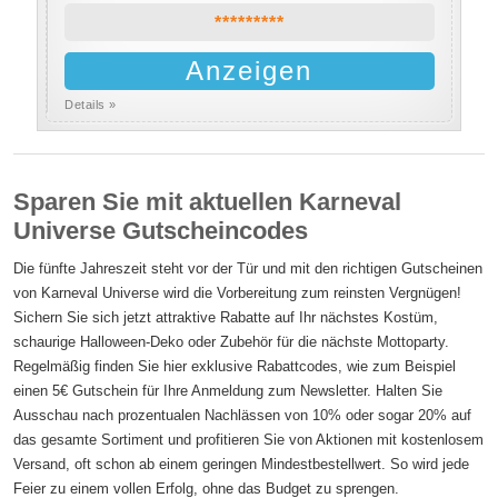
*********
Anzeigen
Details »
Sparen Sie mit aktuellen Karneval
Universe Gutscheincodes
Die fünfte Jahreszeit steht vor der Tür und mit den richtigen Gutscheinen
von Karneval Universe wird die Vorbereitung zum reinsten Vergnügen!
Sichern Sie sich jetzt attraktive Rabatte auf Ihr nächstes Kostüm,
schaurige Halloween-Deko oder Zubehör für die nächste Mottoparty.
Regelmäßig finden Sie hier exklusive Rabattcodes, wie zum Beispiel
einen 5€ Gutschein für Ihre Anmeldung zum Newsletter. Halten Sie
Ausschau nach prozentualen Nachlässen von 10% oder sogar 20% auf
das gesamte Sortiment und profitieren Sie von Aktionen mit kostenlosem
Versand, oft schon ab einem geringen Mindestbestellwert. So wird jede
Feier zu einem vollen Erfolg, ohne das Budget zu sprengen.