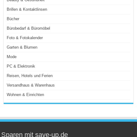
Brillen & Kontaktlinsen
Bücher
Bürobedarf & Büromöbel
Foto & Fotokalender
Garten & Blumen
Mode
PC & Elektronik
Reisen, Hotels und Ferien
Versandhaus & Warenhaus
Wohnen & Einrichten
Sparen mit save-up.de