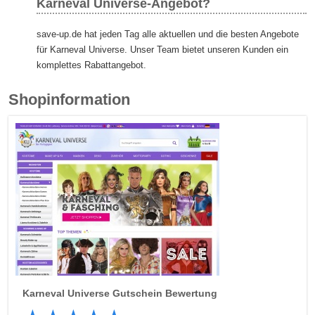
Karneval Universe-Angebot?
save-up.de hat jeden Tag alle aktuellen und die besten Angebote
für Karneval Universe. Unser Team bietet unseren Kunden ein
komplettes Rabattangebot.
Shopinformation
Karneval Universe
Gutschein Bewertung