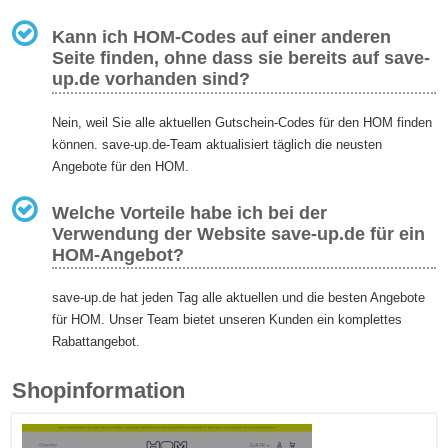
Kann ich HOM-Codes auf einer anderen
Seite finden, ohne dass sie bereits auf save-
up.de vorhanden sind?
Nein, weil Sie alle aktuellen Gutschein-Codes für den HOM finden
können. save-up.de-Team aktualisiert täglich die neusten
Angebote für den HOM.
Welche Vorteile habe ich bei der
Verwendung der Website save-up.de für ein
HOM-Angebot?
save-up.de hat jeden Tag alle aktuellen und die besten Angebote
für HOM. Unser Team bietet unseren Kunden ein komplettes
Rabattangebot.
Shopinformation