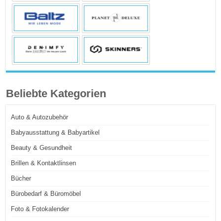
Beliebte Kategorien
Auto & Autozubehör
Babyausstattung & Babyartikel
Beauty & Gesundheit
Brillen & Kontaktlinsen
Bücher
Bürobedarf & Büromöbel
Foto & Fotokalender