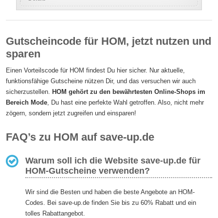
Gutscheincode für HOM, jetzt nutzen und
sparen
Einen Vorteilscode für HOM findest Du hier sicher. Nur aktuelle,
funktionsfähige Gutscheine nützen Dir, und das versuchen wir auch
sicherzustellen.
HOM gehört zu den bewährtesten Online-Shops im
Bereich Mode
, Du hast eine perfekte Wahl getroffen. Also, nicht mehr
zögern, sondern jetzt zugreifen und einsparen!
FAQ’s zu HOM auf save-up.de
Warum soll ich die Website save-up.de für
HOM-Gutscheine verwenden?
Wir sind die Besten und haben die beste Angebote an HOM-
Codes. Bei save-up.de finden Sie bis zu 60% Rabatt und ein
tolles Rabattangebot.