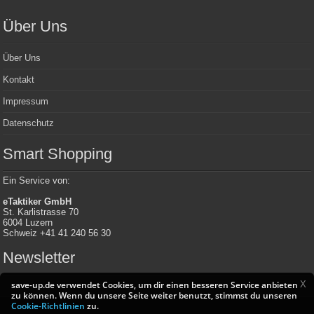
Über Uns
Über Uns
Kontakt
Impressum
Datenschutz
Smart Shopping
Ein Service von:
eTaktiker GmbH
St. Karlistrasse 70
6004 Luzern
Schweiz +41 41 240 56 30
Newsletter
X
save-up.de verwendet Cookies, um dir einen besseren Service anbieten
zu können. Wenn du unsere Seite weiter benutzt, stimmst du unseren
Cookie-Richtlinien
zu.