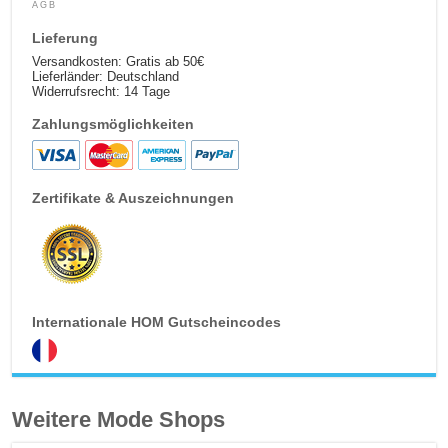
AGB
Lieferung
Versandkosten: Gratis ab 50€
Lieferländer: Deutschland
Widerrufsrecht: 14 Tage
Zahlungsmöglichkeiten
Zertifikate & Auszeichnungen
Internationale HOM Gutscheincodes
Weitere Mode Shops