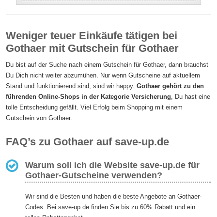
Weniger teuer Einkäufe tätigen bei
Gothaer mit Gutschein für Gothaer
Du bist auf der Suche nach einem Gutschein für Gothaer, dann brauchst
Du Dich nicht weiter abzumühen. Nur wenn Gutscheine auf aktuellem
Stand und funktionierend sind, sind wir happy.
Gothaer gehört zu den
führenden Online-Shops in der Kategorie Versicherung
, Du hast eine
tolle Entscheidung gefällt. Viel Erfolg beim Shopping mit einem
Gutschein von Gothaer.
FAQ’s zu Gothaer auf save-up.de
Warum soll ich die Website save-up.de für
Gothaer-Gutscheine verwenden?
Wir sind die Besten und haben die beste Angebote an Gothaer-
Codes. Bei save-up.de finden Sie bis zu 60% Rabatt und ein