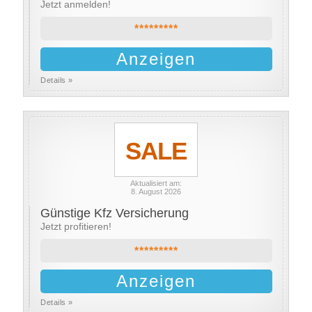
Jetzt anmelden!
*********
Anzeigen
Details »
SALE
Aktualisiert am:
8. August 2026
Günstige Kfz Versicherung
Jetzt profitieren!
*********
Anzeigen
Details »