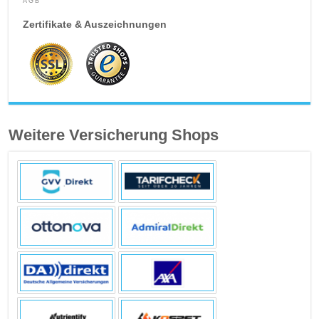
AGB
Zertifikate & Auszeichnungen
Weitere Versicherung Shops