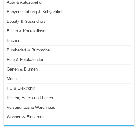
Auto & Autozubehör
Babyausstattung & Babyartikel
Beauty & Gesundheit
Brillen & Kontaktlinsen
Bücher
Bürobedarf & Büromöbel
Foto & Fotokalender
Garten & Blumen
Mode
PC & Elektronik
Reisen, Hotels und Ferien
Versandhaus & Warenhaus
Wohnen & Einrichten