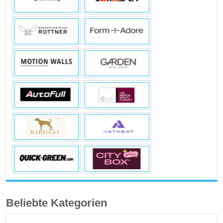
Beliebte Kategorien