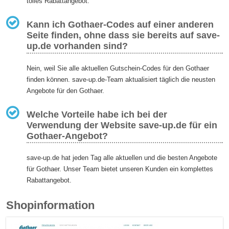
tolles Rabattangebot.
Kann ich Gothaer-Codes auf einer anderen
Seite finden, ohne dass sie bereits auf save-
up.de vorhanden sind?
Nein, weil Sie alle aktuellen Gutschein-Codes für den Gothaer
finden können. save-up.de-Team aktualisiert täglich die neusten
Angebote für den Gothaer.
Welche Vorteile habe ich bei der
Verwendung der Website save-up.de für ein
Gothaer-Angebot?
save-up.de hat jeden Tag alle aktuellen und die besten Angebote
für Gothaer. Unser Team bietet unseren Kunden ein komplettes
Rabattangebot.
Shopinformation