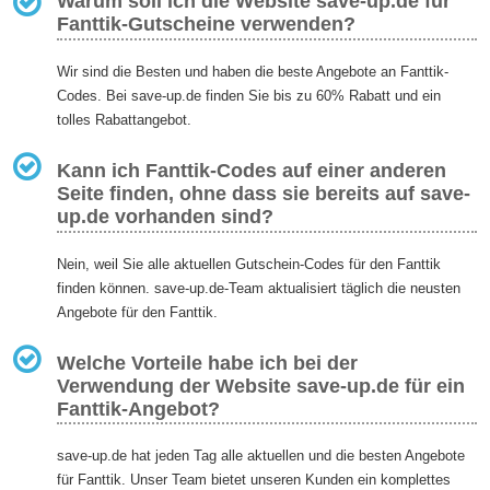
Warum soll ich die Website save-up.de für
Fanttik-Gutscheine verwenden?
Wir sind die Besten und haben die beste Angebote an Fanttik-
Codes. Bei save-up.de finden Sie bis zu 60% Rabatt und ein
tolles Rabattangebot.
Kann ich Fanttik-Codes auf einer anderen
Seite finden, ohne dass sie bereits auf save-
up.de vorhanden sind?
Nein, weil Sie alle aktuellen Gutschein-Codes für den Fanttik
finden können. save-up.de-Team aktualisiert täglich die neusten
Angebote für den Fanttik.
Welche Vorteile habe ich bei der
Verwendung der Website save-up.de für ein
Fanttik-Angebot?
save-up.de hat jeden Tag alle aktuellen und die besten Angebote
für Fanttik. Unser Team bietet unseren Kunden ein komplettes