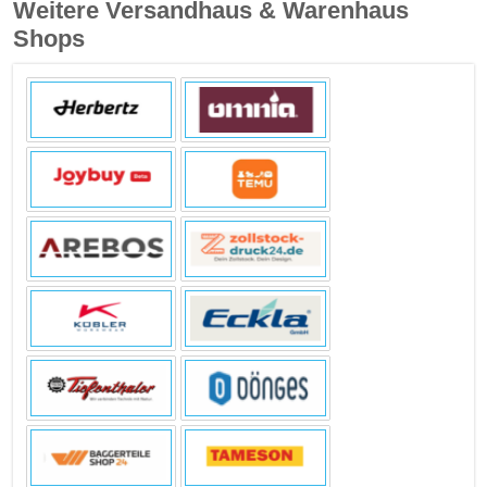
Weitere Versandhaus & Warenhaus
Shops