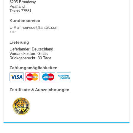
5205 Broadway
Pearland
Texas 77581
Kundenservice
E-Mail:
service@fanttik.com
AGB
Lieferung
Lieferländer: Deutschland
Versandkosten: Gratis
Rückgaberecht: 30 Tage
Zahlungsmöglichkeiten
Zertifikate & Auszeichnungen