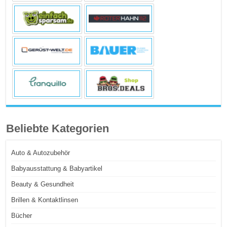
Beliebte Kategorien
Auto & Autozubehör
Babyausstattung & Babyartikel
Beauty & Gesundheit
Brillen & Kontaktlinsen
Bücher