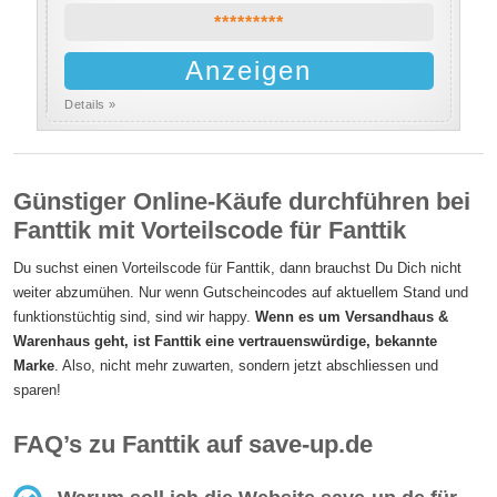
*********
Anzeigen
Details »
Günstiger Online-Käufe durchführen bei
Fanttik mit Vorteilscode für Fanttik
Du suchst einen Vorteilscode für Fanttik, dann brauchst Du Dich nicht
weiter abzumühen. Nur wenn Gutscheincodes auf aktuellem Stand und
funktionstüchtig sind, sind wir happy.
Wenn es um Versandhaus &
Warenhaus geht, ist Fanttik eine vertrauenswürdige, bekannte
Marke
. Also, nicht mehr zuwarten, sondern jetzt abschliessen und
sparen!
FAQ’s zu Fanttik auf save-up.de