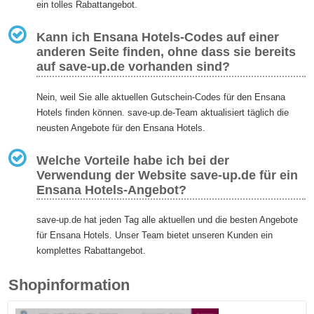
ein tolles Rabattangebot.
Kann ich Ensana Hotels-Codes auf einer
anderen Seite finden, ohne dass sie bereits
auf save-up.de vorhanden sind?
Nein, weil Sie alle aktuellen Gutschein-Codes für den Ensana
Hotels finden können. save-up.de-Team aktualisiert täglich die
neusten Angebote für den Ensana Hotels.
Welche Vorteile habe ich bei der
Verwendung der Website save-up.de für ein
Ensana Hotels-Angebot?
save-up.de hat jeden Tag alle aktuellen und die besten Angebote
für Ensana Hotels. Unser Team bietet unseren Kunden ein
komplettes Rabattangebot.
Shopinformation