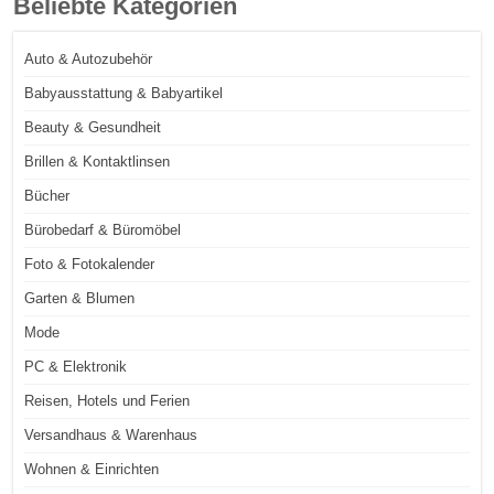
Beliebte Kategorien
Auto & Autozubehör
Babyausstattung & Babyartikel
Beauty & Gesundheit
Brillen & Kontaktlinsen
Bücher
Bürobedarf & Büromöbel
Foto & Fotokalender
Garten & Blumen
Mode
PC & Elektronik
Reisen, Hotels und Ferien
Versandhaus & Warenhaus
Wohnen & Einrichten