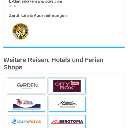
E-Mail:
info@ensanahotels.com
AGB
Zertifikate & Auszeichnungen
Weitere Reisen, Hotels und Ferien
Shops