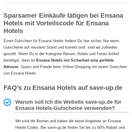
Sparsamer Einkäufe tätigen bei Ensana
Hotels mit Vorteilscode für Ensana
Hotels
Einen Gutschein für Ensana Hotels findest Du hier sicher. Nur wenn
Gutscheine auf neustem Stand und korrekt sind, sind wir zufrieden
gestellt. Wenn Du in der Kategorie Reisen, Hotels und Ferien Artikel
benötigst, dann ist
Ensana Hotels mit Sicherheit eine perfekte
Adresse
. Spass und Freude beim Online-Shopping mit einem Gutschein
von Ensana Hotels.
FAQ’s zu Ensana Hotels auf save-up.de
Warum soll ich die Website save-up.de für
Ensana Hotels-Gutscheine verwenden?
Wir sind die Besten und haben die beste Angebote an Ensana
Hotels-Codes. Bei save-up.de finden Sie bis zu 60% Rabatt und