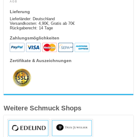
AGB
Lieferung
Lieferländer: Deutschland
Versandkosten: 4,90€, Gratis ab 70€
Rückgaberecht: 14 Tage
Zahlungsmöglichkeiten
Zertifikate & Auszeichnungen
Weitere Schmuck Shops