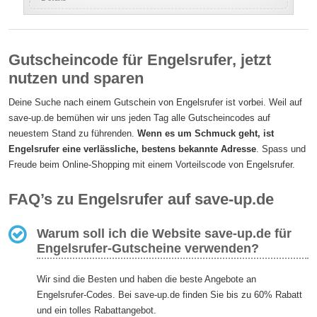
Gutscheincode für Engelsrufer, jetzt
nutzen und sparen
Deine Suche nach einem Gutschein von Engelsrufer ist vorbei. Weil auf
save-up.de bemühen wir uns jeden Tag alle Gutscheincodes auf
neuestem Stand zu führenden.
Wenn es um Schmuck geht, ist
Engelsrufer eine verlässliche, bestens bekannte Adresse
. Spass und
Freude beim Online-Shopping mit einem Vorteilscode von Engelsrufer.
FAQ’s zu Engelsrufer auf save-up.de
Warum soll ich die Website save-up.de für
Engelsrufer-Gutscheine verwenden?
Wir sind die Besten und haben die beste Angebote an
Engelsrufer-Codes. Bei save-up.de finden Sie bis zu 60% Rabatt
und ein tolles Rabattangebot.