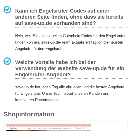
Kann ich Engelsrufer-Codes auf einer
anderen Seite finden, ohne dass sie bereits
auf save-up.de vorhanden sind?
Nein, weil Sie alle aktuellen Gutschein-Codes für den Engelsrufer
finden können. save-up.de-Team aktualisiert täglich die neusten
Angebote für den Engelsrufer.
Welche Vorteile habe ich bei der
Verwendung der Website save-up.de für ein
Engelsrufer-Angebot?
save-up.de hat jeden Tag alle aktuellen und die besten Angebote
für Engelsrufer. Unser Team bietet unseren Kunden ein
komplettes Rabattangebot.
Shopinformation