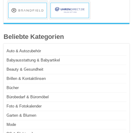
Beliebte Kategorien
Auto & Autozubehör
Babyausstattung & Babyartikel
Beauty & Gesundheit
Brillen & Kontaktlinsen
Bücher
Bürobedarf & Büromöbel
Foto & Fotokalender
Garten & Blumen
Mode