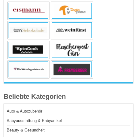
Beliebte Kategorien
Auto & Autozubehör
Babyausstattung & Babyartikel
Beauty & Gesundheit