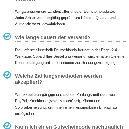
Wir garantieren die Echtheit aller unserer Bernsteinprodukte.
Jeder Artikel wird sorgfältig geprüft, um höchste Qualität und
Authentizität zu gewährleisten.
Wie lange dauert der Versand?
Die Lieferzeit innerhalb Deutschlands beträgt in der Regel 2-4
Werktage. Sobald Ihre Bestellung versandt wird, erhalten Sie eine
Benachrichtigung mit Informationen zur Sendungsverfolgung.
Welche Zahlungsmethoden werden
akzeptiert?
Wir akzeptieren gängige und sichere Zahlungsmethoden wie
PayPal, Kreditkarte (Visa, MasterCard), Klarna und
Sofortüberweisung, um Ihnen einen reibungslosen Einkauf zu
ermöglichen.
Kann ich einen Gutscheincode nachträglich