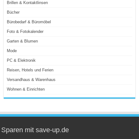
Brillen & Kontaktlinsen
Bücher
Bürobedarf & Büromöbel
Foto & Fotokalender
Garten & Blumen
Mode
PC & Elektronik
Reisen, Hotels und Ferien
Versandhaus & Warenhaus
Wohnen & Einrichten
Sparen mit save-up.de