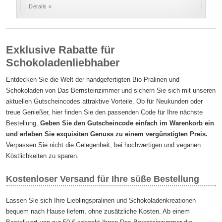
Details »
Exklusive Rabatte für
Schokoladenliebhaber
Entdecken Sie die Welt der handgefertigten Bio-Pralinen und
Schokoladen von Das Bernsteinzimmer und sichern Sie sich mit unseren
aktuellen Gutscheincodes attraktive Vorteile. Ob für Neukunden oder
treue Genießer, hier finden Sie den passenden Code für Ihre nächste
Bestellung.
Geben Sie den Gutscheincode einfach im Warenkorb ein
und erleben Sie exquisiten Genuss zu einem vergünstigten Preis.
Verpassen Sie nicht die Gelegenheit, bei hochwertigen und veganen
Köstlichkeiten zu sparen.
Kostenloser Versand für Ihre süße Bestellung
Lassen Sie sich Ihre Lieblingspralinen und Schokoladenkreationen
bequem nach Hause liefern, ohne zusätzliche Kosten. Ab einem