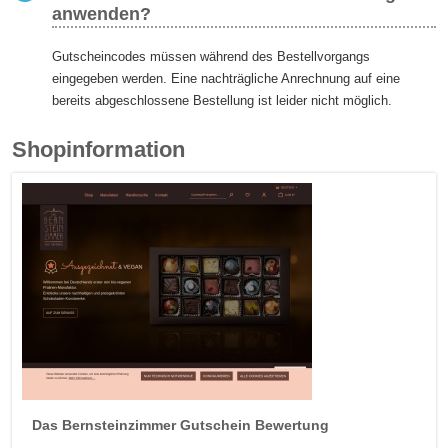
anwenden?
Gutscheincodes müssen während des Bestellvorgangs
eingegeben werden. Eine nachträgliche Anrechnung auf eine
bereits abgeschlossene Bestellung ist leider nicht möglich.
Shopinformation
Das Bernsteinzimmer
Gutschein Bewertung