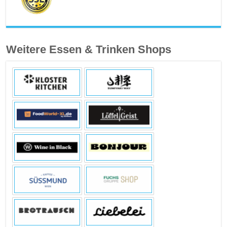
Weitere Essen & Trinken Shops