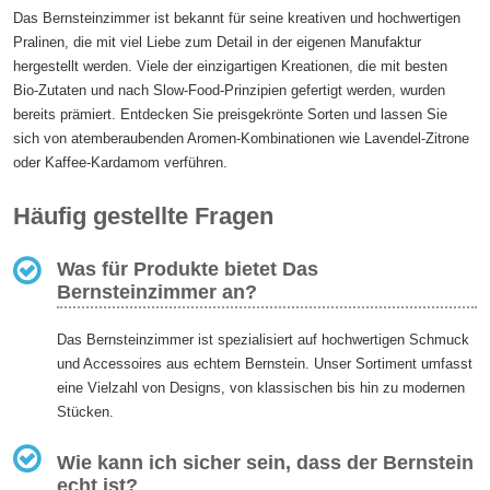
Das Bernsteinzimmer ist bekannt für seine kreativen und hochwertigen
Pralinen, die mit viel Liebe zum Detail in der eigenen Manufaktur
hergestellt werden. Viele der einzigartigen Kreationen, die mit besten
Bio-Zutaten und nach Slow-Food-Prinzipien gefertigt werden, wurden
bereits prämiert. Entdecken Sie preisgekrönte Sorten und lassen Sie
sich von atemberaubenden Aromen-Kombinationen wie Lavendel-Zitrone
oder Kaffee-Kardamom verführen.
Häufig gestellte Fragen
Was für Produkte bietet Das
Bernsteinzimmer an?
Das Bernsteinzimmer ist spezialisiert auf hochwertigen Schmuck
und Accessoires aus echtem Bernstein. Unser Sortiment umfasst
eine Vielzahl von Designs, von klassischen bis hin zu modernen
Stücken.
Wie kann ich sicher sein, dass der Bernstein
echt ist?