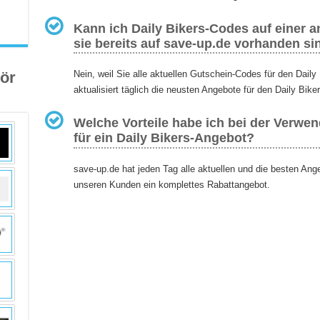
Kann ich Daily Bikers-Codes auf einer a
sie bereits auf save-up.de vorhanden si
ör
Nein, weil Sie alle aktuellen Gutschein-Codes für den Dail
aktualisiert täglich die neusten Angebote für den Daily Biker
Welche Vorteile habe ich bei der Verwe
für ein Daily Bikers-Angebot?
save-up.de hat jeden Tag alle aktuellen und die besten Ang
unseren Kunden ein komplettes Rabattangebot.