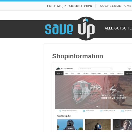
KOCHBLUME
CMB
FREITAG, 7. AUGUST 2026
ALLE GUTSCHE
Shopinformation