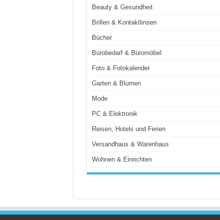
Beauty & Gesundheit
Brillen & Kontaktlinsen
Bücher
Bürobedarf & Büromöbel
Foto & Fotokalender
Garten & Blumen
Mode
PC & Elektronik
Reisen, Hotels und Ferien
Versandhaus & Warenhaus
Wohnen & Einrichten