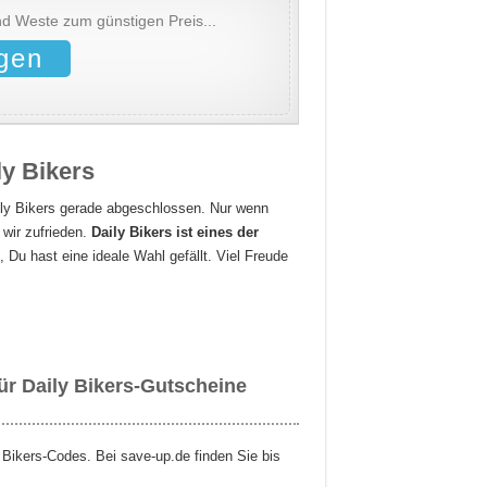
d Weste zum günstigen Preis...
gen
ly Bikers
ly Bikers gerade abgeschlossen. Nur wenn
 wir zufrieden.
Daily Bikers ist eines der
, Du hast eine ideale Wahl gefällt. Viel Freude
ür Daily Bikers-Gutscheine
 Bikers-Codes. Bei save-up.de finden Sie bis