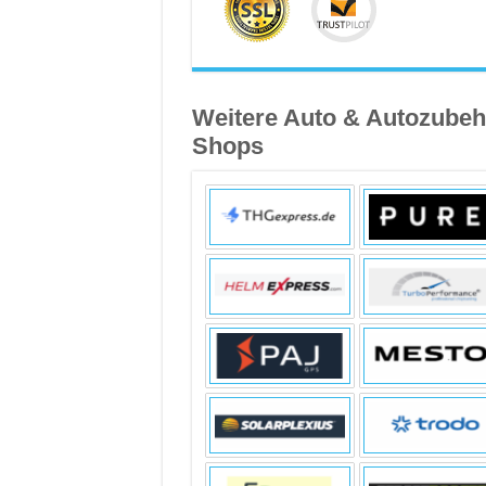
Weitere Auto & Autozubeh
Shops