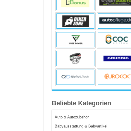
Beliebte Kategorien
Auto & Autozubehör
Babyausstattung & Babyartikel