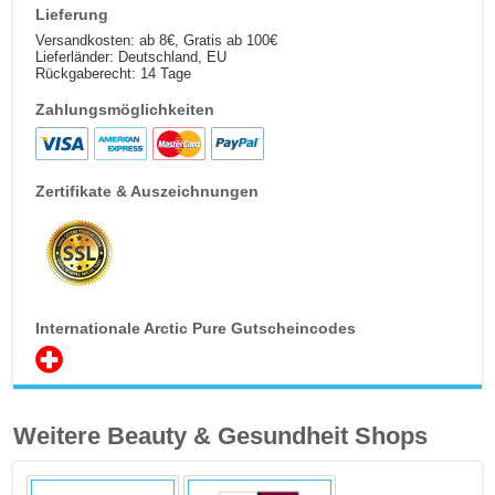
Lieferung
Versandkosten: ab 8€, Gratis ab 100€
Lieferländer: Deutschland, EU
Rückgaberecht: 14 Tage
Zahlungsmöglichkeiten
Zertifikate & Auszeichnungen
Internationale Arctic Pure Gutscheincodes
Weitere Beauty & Gesundheit Shops