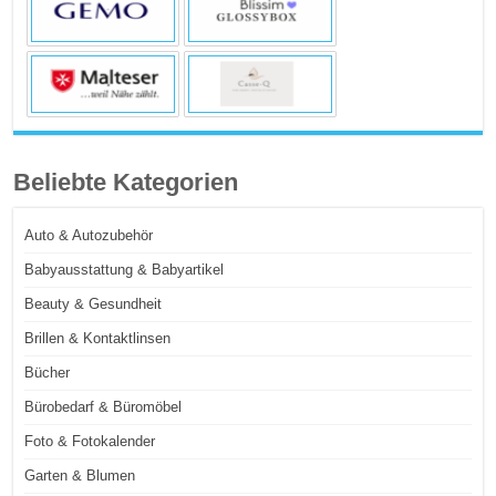
Beliebte Kategorien
Auto & Autozubehör
Babyausstattung & Babyartikel
Beauty & Gesundheit
Brillen & Kontaktlinsen
Bücher
Bürobedarf & Büromöbel
Foto & Fotokalender
Garten & Blumen