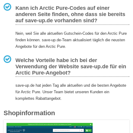
Kann ich Arctic Pure-Codes auf einer
anderen Seite finden, ohne dass sie bereits
auf save-up.de vorhanden sind?
Nein, weil Sie alle aktuellen Gutschein-Codes für den Arctic Pure
finden können. save-up.de-Team aktualisiert täglich die neusten
Angebote für den Arctic Pure.
Welche Vorteile habe ich bei der
Verwendung der Website save-up.de für ein
Arctic Pure-Angebot?
save-up.de hat jeden Tag alle aktuellen und die besten Angebote
für Arctic Pure. Unser Team bietet unseren Kunden ein
komplettes Rabattangebot.
Shopinformation