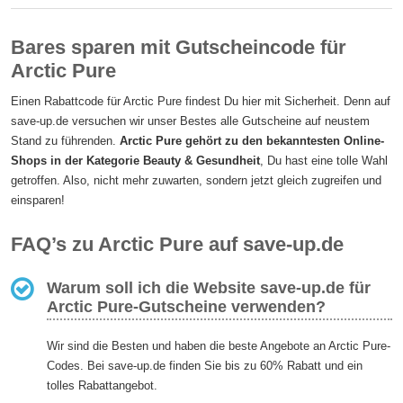
Bares sparen mit Gutscheincode für
Arctic Pure
Einen Rabattcode für Arctic Pure findest Du hier mit Sicherheit. Denn auf
save-up.de versuchen wir unser Bestes alle Gutscheine auf neustem
Stand zu führenden.
Arctic Pure gehört zu den bekanntesten Online-
Shops in der Kategorie Beauty & Gesundheit
, Du hast eine tolle Wahl
getroffen. Also, nicht mehr zuwarten, sondern jetzt gleich zugreifen und
einsparen!
FAQ’s zu Arctic Pure auf save-up.de
Warum soll ich die Website save-up.de für
Arctic Pure-Gutscheine verwenden?
Wir sind die Besten und haben die beste Angebote an Arctic Pure-
Codes. Bei save-up.de finden Sie bis zu 60% Rabatt und ein
tolles Rabattangebot.