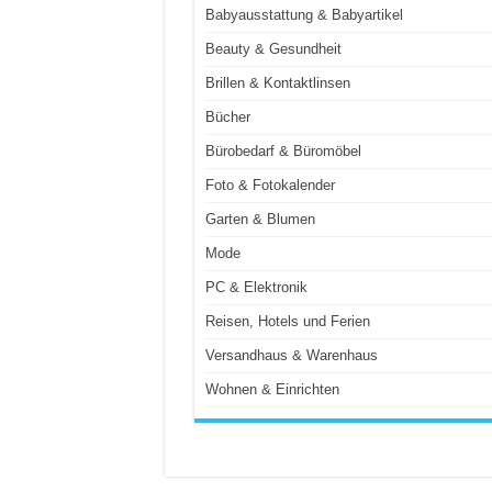
Babyausstattung & Babyartikel
Beauty & Gesundheit
Brillen & Kontaktlinsen
Bücher
Bürobedarf & Büromöbel
Foto & Fotokalender
Garten & Blumen
Mode
PC & Elektronik
Reisen, Hotels und Ferien
Versandhaus & Warenhaus
Wohnen & Einrichten