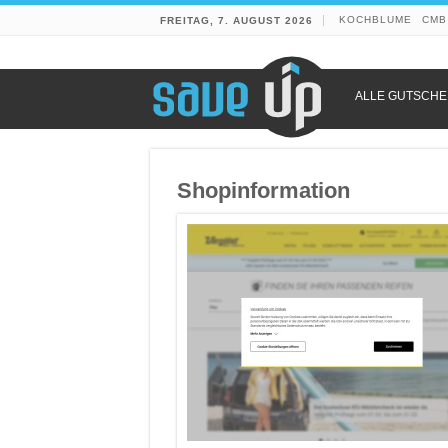
KOCHBLUME
CMB
FREITAG, 7. AUGUST 2026
ALLE GUTSCHE
Shopinformation