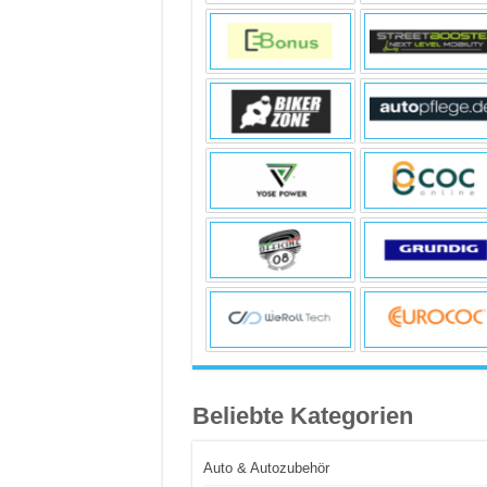
Beliebte Kategorien
Auto & Autozubehör