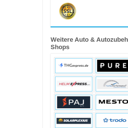
Weitere Auto & Autozubeh
Shops