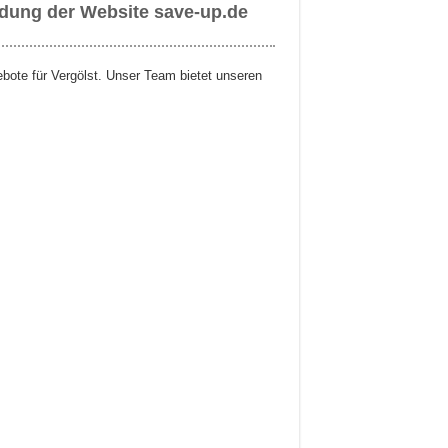
ndung der Website save-up.de
ebote für Vergölst. Unser Team bietet unseren