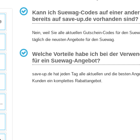
Kann ich Suewag-Codes auf einer andere
bereits auf save-up.de vorhanden sind?
Nein, weil Sie alle aktuellen Gutschein-Codes für den Suew
täglich die neusten Angebote für den Suewag.
Welche Vorteile habe ich bei der Verwe
für ein Suewag-Angebot?
save-up.de hat jeden Tag alle aktuellen und die besten An
Kunden ein komplettes Rabattangebot.