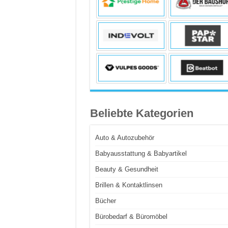
Beliebte Kategorien
Auto & Autozubehör
Babyausstattung & Babyartikel
Beauty & Gesundheit
Brillen & Kontaktlinsen
Bücher
Bürobedarf & Büromöbel