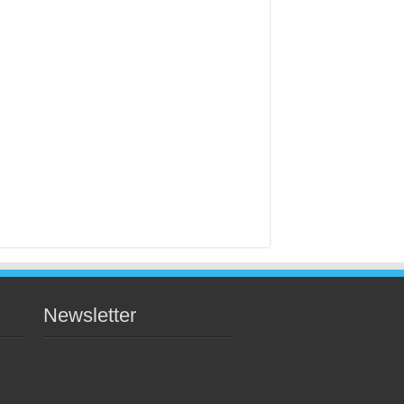
Newsletter