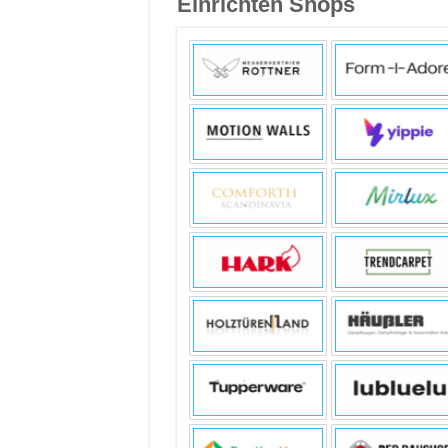
Einrichten Shops