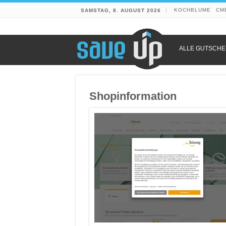
KOCHBLUME
CM
SAMSTAG, 8. AUGUST 2026
ALLE GUTSCHE
Shopinformation