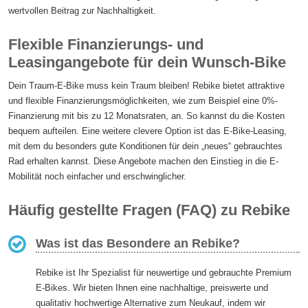
wertvollen Beitrag zur Nachhaltigkeit.
Flexible Finanzierungs- und
Leasingangebote für dein Wunsch-Bike
Dein Traum-E-Bike muss kein Traum bleiben! Rebike bietet attraktive
und flexible Finanzierungsmöglichkeiten, wie zum Beispiel eine 0%-
Finanzierung mit bis zu 12 Monatsraten, an. So kannst du die Kosten
bequem aufteilen. Eine weitere clevere Option ist das E-Bike-Leasing,
mit dem du besonders gute Konditionen für dein „neues“ gebrauchtes
Rad erhalten kannst. Diese Angebote machen den Einstieg in die E-
Mobilität noch einfacher und erschwinglicher.
Häufig gestellte Fragen (FAQ) zu Rebike
Was ist das Besondere an Rebike?
Rebike ist Ihr Spezialist für neuwertige und gebrauchte Premium
E-Bikes. Wir bieten Ihnen eine nachhaltige, preiswerte und
qualitativ hochwertige Alternative zum Neukauf, indem wir