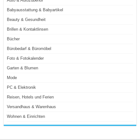
Auto & Autozubehör
Babyausstattung & Babyartikel
Beauty & Gesundheit
Brillen & Kontaktlinsen
Bücher
Bürobedarf & Büromöbel
Foto & Fotokalender
Garten & Blumen
Mode
PC & Elektronik
Reisen, Hotels und Ferien
Versandhaus & Warenhaus
Wohnen & Einrichten