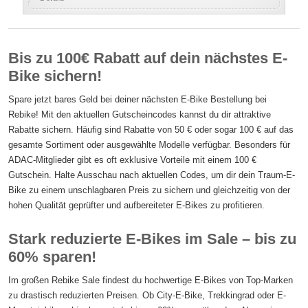
Bis zu 100€ Rabatt auf dein nächstes E-
Bike sichern!
Spare jetzt bares Geld bei deiner nächsten E-Bike Bestellung bei
Rebike! Mit den aktuellen Gutscheincodes kannst du dir attraktive
Rabatte sichern. Häufig sind Rabatte von 50 € oder sogar 100 € auf das
gesamte Sortiment oder ausgewählte Modelle verfügbar. Besonders für
ADAC-Mitglieder gibt es oft exklusive Vorteile mit einem 100 €
Gutschein. Halte Ausschau nach aktuellen Codes, um dir dein Traum-E-
Bike zu einem unschlagbaren Preis zu sichern und gleichzeitig von der
hohen Qualität geprüfter und aufbereiteter E-Bikes zu profitieren.
Stark reduzierte E-Bikes im Sale – bis zu
60% sparen!
Im großen Rebike Sale findest du hochwertige E-Bikes von Top-Marken
zu drastisch reduzierten Preisen. Ob City-E-Bike, Trekkingrad oder E-