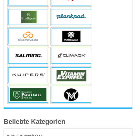
Beliebte Kategorien