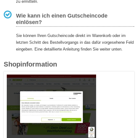
zu ermitteln.
Wie kann ich einen Gutscheincode
einlösen?
Sie können Ihren Gutscheincode direkt im Warenkorb oder im
letzten Schritt des Bestellvorgangs in das dafür vorgesehene Feld
eingeben. Eine detaillierte Anleitung finden Sie weiter unten.
Shopinformation