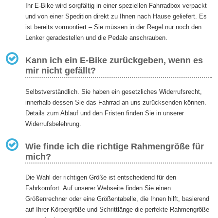
Ihr E-Bike wird sorgfältig in einer speziellen Fahrradbox verpackt
und von einer Spedition direkt zu Ihnen nach Hause geliefert. Es
ist bereits vormontiert – Sie müssen in der Regel nur noch den
Lenker geradestellen und die Pedale anschrauben.
Kann ich ein E-Bike zurückgeben, wenn es
mir nicht gefällt?
Selbstverständlich. Sie haben ein gesetzliches Widerrufsrecht,
innerhalb dessen Sie das Fahrrad an uns zurücksenden können.
Details zum Ablauf und den Fristen finden Sie in unserer
Widerrufsbelehrung.
Wie finde ich die richtige Rahmengröße für
mich?
Die Wahl der richtigen Größe ist entscheidend für den
Fahrkomfort. Auf unserer Webseite finden Sie einen
Größenrechner oder eine Größentabelle, die Ihnen hilft, basierend
auf Ihrer Körpergröße und Schrittlänge die perfekte Rahmengröße