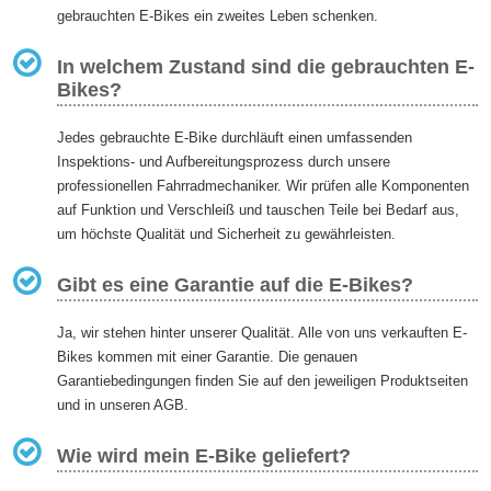
gebrauchten E-Bikes ein zweites Leben schenken.
In welchem Zustand sind die gebrauchten E-
Bikes?
Jedes gebrauchte E-Bike durchläuft einen umfassenden
Inspektions- und Aufbereitungsprozess durch unsere
professionellen Fahrradmechaniker. Wir prüfen alle Komponenten
auf Funktion und Verschleiß und tauschen Teile bei Bedarf aus,
um höchste Qualität und Sicherheit zu gewährleisten.
Gibt es eine Garantie auf die E-Bikes?
Ja, wir stehen hinter unserer Qualität. Alle von uns verkauften E-
Bikes kommen mit einer Garantie. Die genauen
Garantiebedingungen finden Sie auf den jeweiligen Produktseiten
und in unseren AGB.
Wie wird mein E-Bike geliefert?