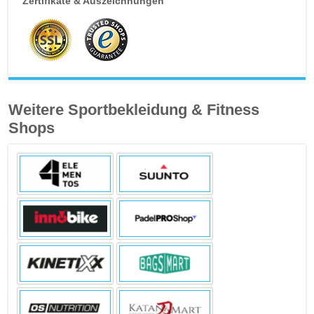
Zertifikate & Auszeichnungen
Weitere Sportbekleidung & Fitness
Shops