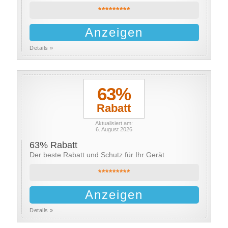
*********
Anzeigen
Details »
63%
Rabatt
Aktualisiert am:
6. August 2026
63% Rabatt
Der beste Rabatt und Schutz für Ihr Gerät
*********
Anzeigen
Details »