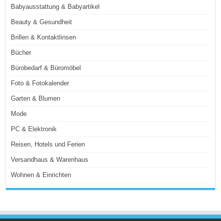
Babyausstattung & Babyartikel
Beauty & Gesundheit
Brillen & Kontaktlinsen
Bücher
Bürobedarf & Büromöbel
Foto & Fotokalender
Garten & Blumen
Mode
PC & Elektronik
Reisen, Hotels und Ferien
Versandhaus & Warenhaus
Wohnen & Einrichten