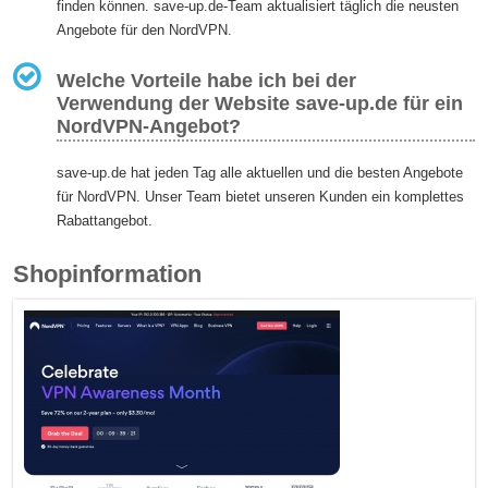
finden können. save-up.de-Team aktualisiert täglich die neusten
Angebote für den NordVPN.
Welche Vorteile habe ich bei der
Verwendung der Website save-up.de für ein
NordVPN-Angebot?
save-up.de hat jeden Tag alle aktuellen und die besten Angebote
für NordVPN. Unser Team bietet unseren Kunden ein komplettes
Rabattangebot.
Shopinformation