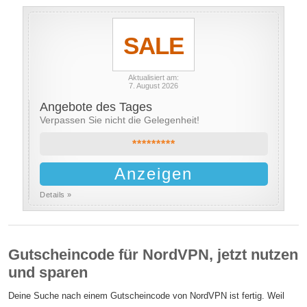
SALE
Aktualisiert am:
7. August 2026
Angebote des Tages
Verpassen Sie nicht die Gelegenheit!
*********
Anzeigen
Details »
Gutscheincode für NordVPN, jetzt nutzen
und sparen
Deine Suche nach einem Gutscheincode von NordVPN ist fertig. Weil