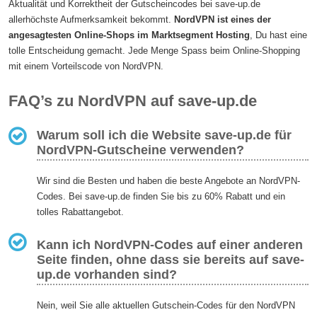
Aktualität und Korrektheit der Gutscheincodes bei save-up.de
allerhöchste Aufmerksamkeit bekommt.
NordVPN ist eines der
angesagtesten Online-Shops im Marktsegment Hosting
, Du hast eine
tolle Entscheidung gemacht. Jede Menge Spass beim Online-Shopping
mit einem Vorteilscode von NordVPN.
FAQ’s zu NordVPN auf save-up.de
Warum soll ich die Website save-up.de für
NordVPN-Gutscheine verwenden?
Wir sind die Besten und haben die beste Angebote an NordVPN-
Codes. Bei save-up.de finden Sie bis zu 60% Rabatt und ein
tolles Rabattangebot.
Kann ich NordVPN-Codes auf einer anderen
Seite finden, ohne dass sie bereits auf save-
up.de vorhanden sind?
Nein, weil Sie alle aktuellen Gutschein-Codes für den NordVPN