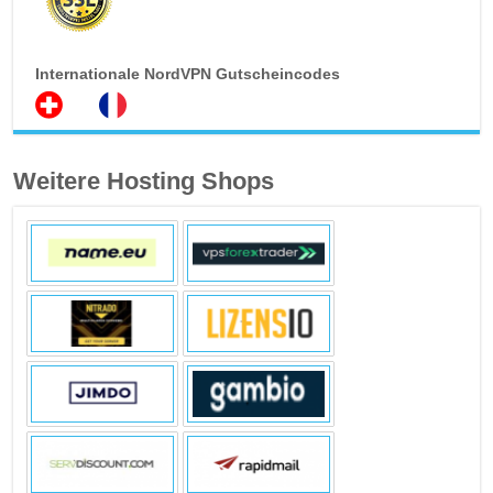
Internationale NordVPN Gutscheincodes
Weitere Hosting Shops