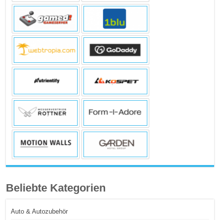
Beliebte Kategorien
Auto & Autozubehör