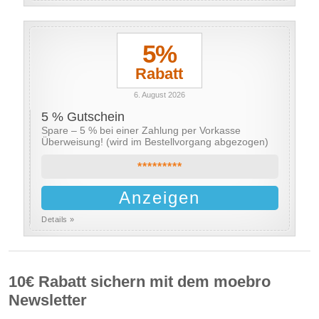
5%
Rabatt
6. August 2026
5 % Gutschein
Spare – 5 % bei einer Zahlung per Vorkasse
Überweisung! (wird im Bestellvorgang abgezogen)
*********
Anzeigen
Details »
10€ Rabatt sichern mit dem moebro
Newsletter