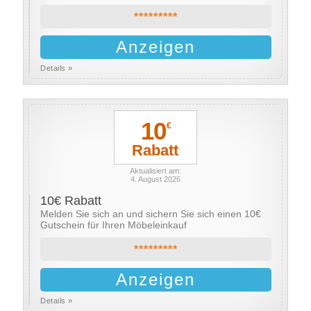
*********
Anzeigen
Details »
10
€
Rabatt
Aktualisiert am:
4. August 2026
10€ Rabatt
Melden Sie sich an und sichern Sie sich einen 10€
Gutschein für Ihren Möbeleinkauf
*********
Anzeigen
Details »