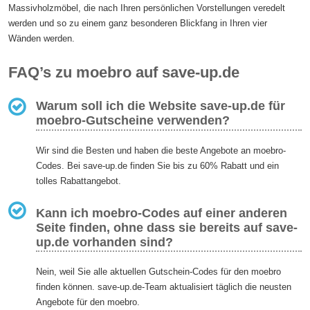
Massivholzmöbel, die nach Ihren persönlichen Vorstellungen veredelt
werden und so zu einem ganz besonderen Blickfang in Ihren vier
Wänden werden.
FAQ’s zu moebro auf save-up.de
Warum soll ich die Website save-up.de für
moebro-Gutscheine verwenden?
Wir sind die Besten und haben die beste Angebote an moebro-
Codes. Bei save-up.de finden Sie bis zu 60% Rabatt und ein
tolles Rabattangebot.
Kann ich moebro-Codes auf einer anderen
Seite finden, ohne dass sie bereits auf save-
up.de vorhanden sind?
Nein, weil Sie alle aktuellen Gutschein-Codes für den moebro
finden können. save-up.de-Team aktualisiert täglich die neusten
Angebote für den moebro.