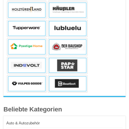
Beliebte Kategorien
Auto & Autozubehör