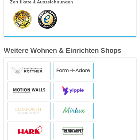
Zertifikate & Auszeichnungen
Weitere Wohnen & Einrichten Shops