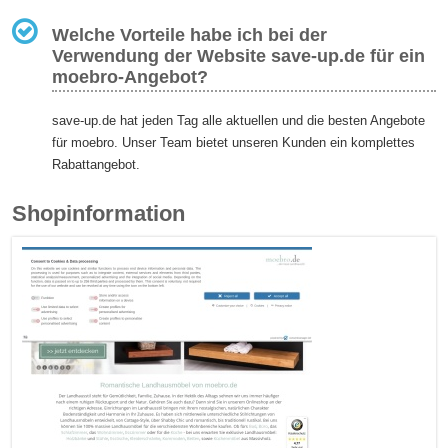
Welche Vorteile habe ich bei der
Verwendung der Website save-up.de für ein
moebro-Angebot?
save-up.de hat jeden Tag alle aktuellen und die besten Angebote
für moebro. Unser Team bietet unseren Kunden ein komplettes
Rabattangebot.
Shopinformation