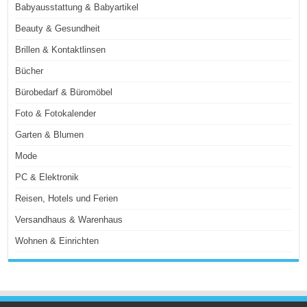
Babyausstattung & Babyartikel
Beauty & Gesundheit
Brillen & Kontaktlinsen
Bücher
Bürobedarf & Büromöbel
Foto & Fotokalender
Garten & Blumen
Mode
PC & Elektronik
Reisen, Hotels und Ferien
Versandhaus & Warenhaus
Wohnen & Einrichten