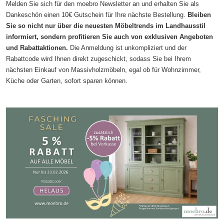
Melden Sie sich für den moebro Newsletter an und erhalten Sie als
Dankeschön einen 10€ Gutschein für Ihre nächste Bestellung.
Bleiben
Sie so nicht nur über die neuesten Möbeltrends im Landhausstil
informiert, sondern profitieren Sie auch von exklusiven Angeboten
und Rabattaktionen.
Die Anmeldung ist unkompliziert und der
Rabattcode wird Ihnen direkt zugeschickt, sodass Sie bei Ihrem
nächsten Einkauf von Massivholzmöbeln, egal ob für Wohnzimmer,
Küche oder Garten, sofort sparen können.