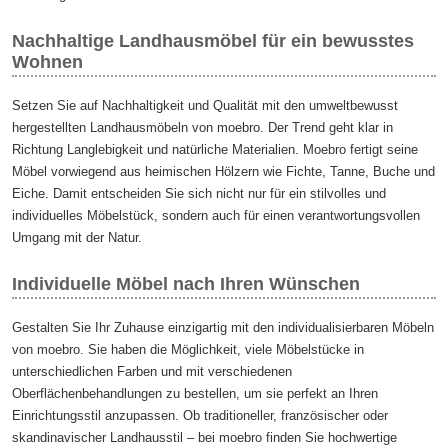
Nachhaltige Landhausmöbel für ein bewusstes
Wohnen
Setzen Sie auf Nachhaltigkeit und Qualität mit den umweltbewusst
hergestellten Landhausmöbeln von moebro. Der Trend geht klar in
Richtung Langlebigkeit und natürliche Materialien. Moebro fertigt seine
Möbel vorwiegend aus heimischen Hölzern wie Fichte, Tanne, Buche und
Eiche. Damit entscheiden Sie sich nicht nur für ein stilvolles und
individuelles Möbelstück, sondern auch für einen verantwortungsvollen
Umgang mit der Natur.
Individuelle Möbel nach Ihren Wünschen
Gestalten Sie Ihr Zuhause einzigartig mit den individualisierbaren Möbeln
von moebro. Sie haben die Möglichkeit, viele Möbelstücke in
unterschiedlichen Farben und mit verschiedenen
Oberflächenbehandlungen zu bestellen, um sie perfekt an Ihren
Einrichtungsstil anzupassen. Ob traditioneller, französischer oder
skandinavischer Landhausstil – bei moebro finden Sie hochwertige