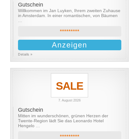
Gutschein
Willkommen im Jan Luyken, Ihrem zweiten Zuhause
in Amsterdam. In einer romantischen, von Bäumen
…
*********
Anzeigen
Details »
SALE
7. August 2026
Gutschein
Mitten im wunderschönen, grünen Herzen der
Twente-Region lädt Sie das Leonardo Hotel
Hengelo …
*********