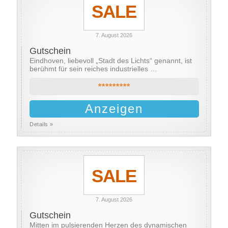
SALE
7. August 2026
Gutschein
Eindhoven, liebevoll „Stadt des Lichts“ genannt, ist
berühmt für sein reiches industrielles …
*********
Anzeigen
Details »
SALE
7. August 2026
Gutschein
Mitten im pulsierenden Herzen des dynamischen