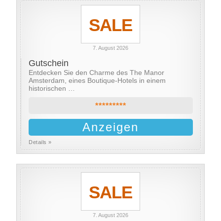
SALE
7. August 2026
Gutschein
Entdecken Sie den Charme des The Manor
Amsterdam, eines Boutique-Hotels in einem
historischen …
*********
Anzeigen
Details »
SALE
7. August 2026