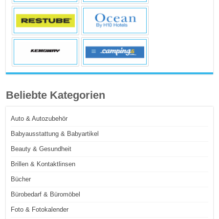
Beliebte Kategorien
Auto & Autozubehör
Babyausstattung & Babyartikel
Beauty & Gesundheit
Brillen & Kontaktlinsen
Bücher
Bürobedarf & Büromöbel
Foto & Fotokalender