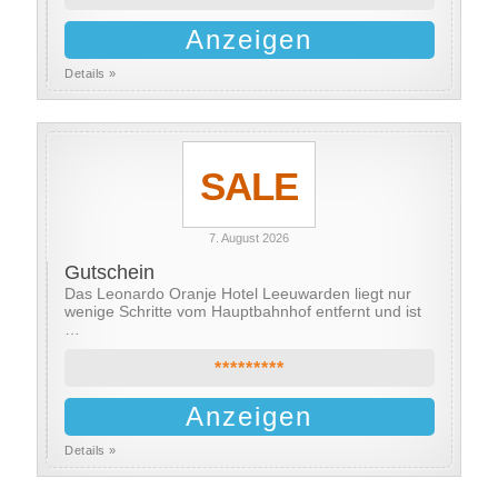
Anzeigen
Details »
SALE
7. August 2026
Gutschein
Das Leonardo Oranje Hotel Leeuwarden liegt nur
wenige Schritte vom Hauptbahnhof entfernt und ist
…
*********
Anzeigen
Details »