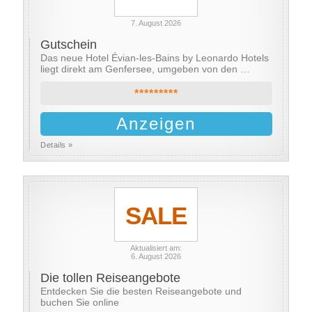
7. August 2026
Gutschein
Das neue Hotel Évian-les-Bains by Leonardo Hotels
liegt direkt am Genfersee, umgeben von den …
*********
Anzeigen
Details »
SALE
Aktualisiert am:
6. August 2026
Die tollen Reiseangebote
Entdecken Sie die besten Reiseangebote und
buchen Sie online