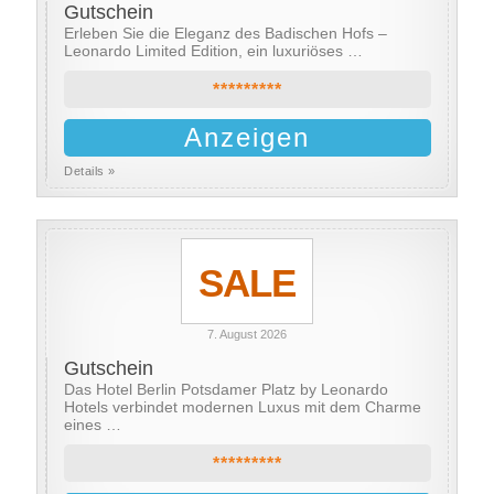
Gutschein
Erleben Sie die Eleganz des Badischen Hofs –
Leonardo Limited Edition, ein luxuriöses …
*********
Anzeigen
Details »
SALE
7. August 2026
Gutschein
Das Hotel Berlin Potsdamer Platz by Leonardo
Hotels verbindet modernen Luxus mit dem Charme
eines …
*********