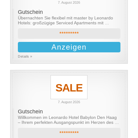
7. August 2026
Gutschein
Übernachten Sie flexibel mit master by Leonardo
Hotels: großzügige Serviced Apartments mit …
*********
Anzeigen
Details »
SALE
7. August 2026
Gutschein
Willkommen im Leonardo Hotel Babylon Den Haag
– Ihrem perfekten Ausgangspunkt im Herzen des …
*********