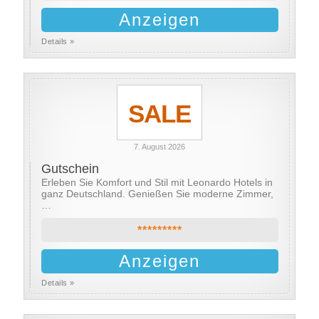
Anzeigen
Details »
SALE
7. August 2026
Gutschein
Erleben Sie Komfort und Stil mit Leonardo Hotels in
ganz Deutschland. Genießen Sie moderne Zimmer,
…
*********
Anzeigen
Details »