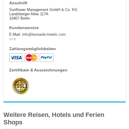
Anschrift
Sunflower Management GmbH & Co. KG
Landsberger Allee 117A
10407 Berlin
Kundenservice
E-Mail:
info@leonardo-hotels.com
AGB
Zahlungsmöglichkeiten
Zertifikate & Auszeichnungen
Weitere Reisen, Hotels und Ferien
Shops