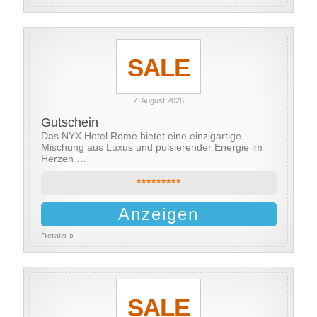
SALE
7. August 2026
Gutschein
Das NYX Hotel Rome bietet eine einzigartige
Mischung aus Luxus und pulsierender Energie im
Herzen …
*********
Anzeigen
Details »
SALE