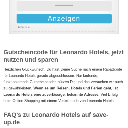
*********
Anzeigen
Details »
Gutscheincode für Leonardo Hotels, jetzt
nutzen und sparen
Herzlichen Glückwunsch, Du hast Deine Suche nach einem Rabattcode
für Leonardo Hotels gerade abgeschlossen. Nur laufende,
funktionierende Gutscheincodes nützen Dir, und das versuchen wir auch
zu gewährleisten.
Wenn es um Reisen, Hotels und Ferien geht, ist
Leonardo Hotels eine zuverlässige, bekannte Adresse
. Viel Erfolg
beim Online-Shopping mit einem Vorteilscode von Leonardo Hotels.
FAQ’s zu Leonardo Hotels auf save-
up.de