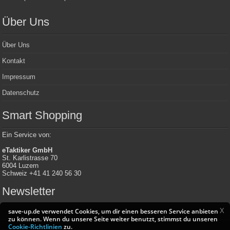
Über Uns
Über Uns
Kontakt
Impressum
Datenschutz
Smart Shopping
Ein Service von:
eTaktiker GmbH
St. Karlistrasse 70
6004 Luzern
Schweiz +41 41 240 56 30
Newsletter
X
save-up.de verwendet Cookies, um dir einen besseren Service anbieten
zu können. Wenn du unsere Seite weiter benutzt, stimmst du unseren
Cookie-Richtlinien
zu.