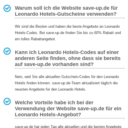
Warum soll ich die Website save-up.de für
Leonardo Hotels-Gutscheine verwenden?
Wir sind die Besten und haben die beste Angebote an Leonardo
Hotels-Codes. Bei save-up.de finden Sie bis zu 60% Rabatt und
ein tolles Rabattangebot.
Kann ich Leonardo Hotels-Codes auf einer
anderen Seite finden, ohne dass sie bereits
auf save-up.de vorhanden sind?
Nein, weil Sie alle aktuellen Gutschein-Codes für den Leonardo
Hotels finden können. save-up.de-Team aktualisiert täglich die
neusten Angebote für den Leonardo Hotels.
Welche Vorteile habe ich bei der
Verwendung der Website save-up.de für ein
Leonardo Hotels-Angebot?
save-up.de hat jeden Tag alle aktuellen und die besten Angebote