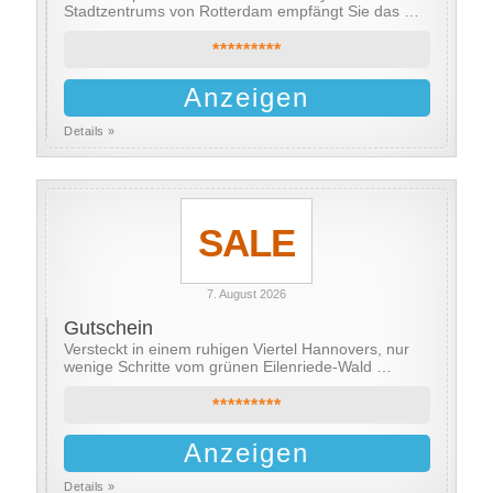
Stadtzentrums von Rotterdam empfängt Sie das …
*********
Anzeigen
Details »
SALE
7. August 2026
Gutschein
Versteckt in einem ruhigen Viertel Hannovers, nur
wenige Schritte vom grünen Eilenriede-Wald …
*********
Anzeigen
Details »