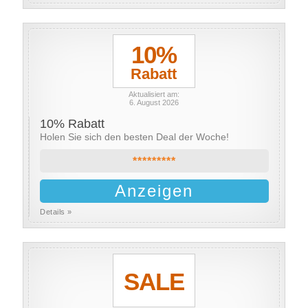
10%
Rabatt
Aktualisiert am:
6. August 2026
10% Rabatt
Holen Sie sich den besten Deal der Woche!
*********
Anzeigen
Details »
SALE