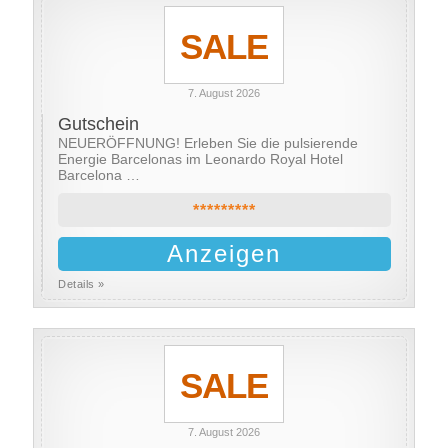
SALE
7. August 2026
Gutschein
NEUERÖFFNUNG! Erleben Sie die pulsierende
Energie Barcelonas im Leonardo Royal Hotel
Barcelona …
*********
Anzeigen
Details »
SALE
7. August 2026