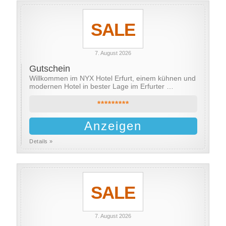
SALE
7. August 2026
Gutschein
Willkommen im NYX Hotel Erfurt, einem kühnen und
modernen Hotel in bester Lage im Erfurter …
*********
Anzeigen
Details »
SALE
7. August 2026