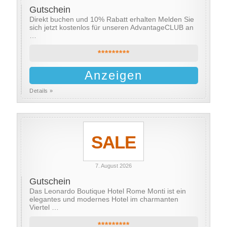
Gutschein
Direkt buchen und 10% Rabatt erhalten Melden Sie
sich jetzt kostenlos für unseren AdvantageCLUB an
…
*********
Anzeigen
Details »
SALE
7. August 2026
Gutschein
Das Leonardo Boutique Hotel Rome Monti ist ein
elegantes und modernes Hotel im charmanten
Viertel …
*********