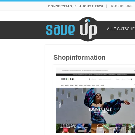
KOCHBLUME
DONNERSTAG, 6. AUGUST 2026
ALLE GUTSCHE
Shopinformation