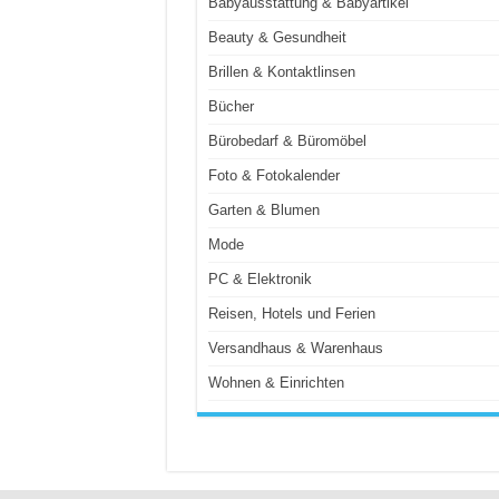
Babyausstattung & Babyartikel
Beauty & Gesundheit
Brillen & Kontaktlinsen
Bücher
Bürobedarf & Büromöbel
Foto & Fotokalender
Garten & Blumen
Mode
PC & Elektronik
Reisen, Hotels und Ferien
Versandhaus & Warenhaus
Wohnen & Einrichten