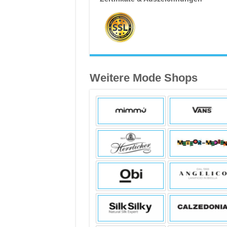
Weitere Mode Shops