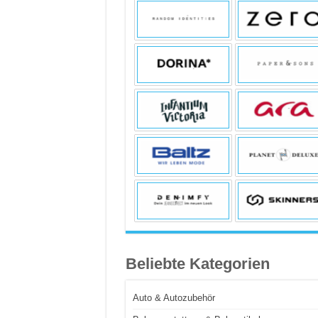
Beliebte Kategorien
Auto & Autozubehör