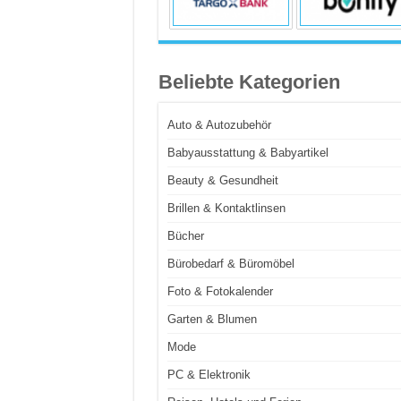
Beliebte Kategorien
Auto & Autozubehör
Babyausstattung & Babyartikel
Beauty & Gesundheit
Brillen & Kontaktlinsen
Bücher
Bürobedarf & Büromöbel
Foto & Fotokalender
Garten & Blumen
Mode
PC & Elektronik