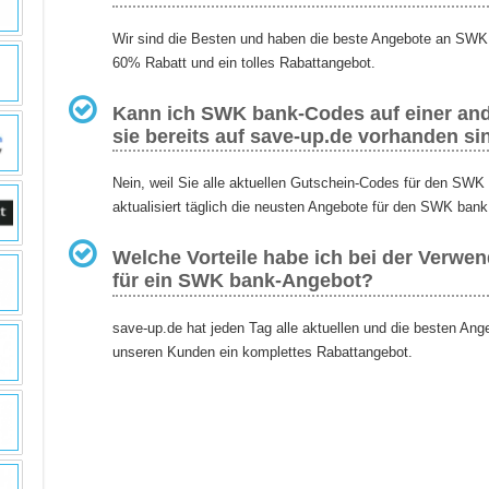
Wir sind die Besten und haben die beste Angebote an SWK 
60% Rabatt und ein tolles Rabattangebot.
Kann ich SWK bank-Codes auf einer and
sie bereits auf save-up.de vorhanden si
Nein, weil Sie alle aktuellen Gutschein-Codes für den SW
aktualisiert täglich die neusten Angebote für den SWK bank
Welche Vorteile habe ich bei der Verwe
für ein SWK bank-Angebot?
save-up.de hat jeden Tag alle aktuellen und die besten An
unseren Kunden ein komplettes Rabattangebot.