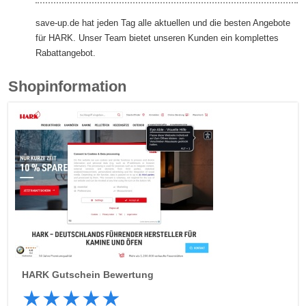
save-up.de hat jeden Tag alle aktuellen und die besten Angebote
für HARK. Unser Team bietet unseren Kunden ein komplettes
Rabattangebot.
Shopinformation
HARK
Gutschein Bewertung
★
★
★
★
★