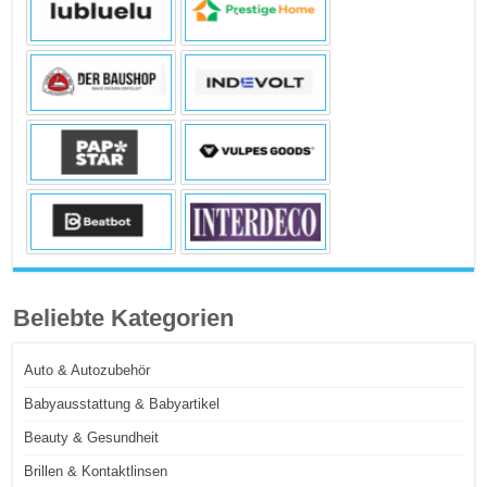
Beliebte Kategorien
Auto & Autozubehör
Babyausstattung & Babyartikel
Beauty & Gesundheit
Brillen & Kontaktlinsen