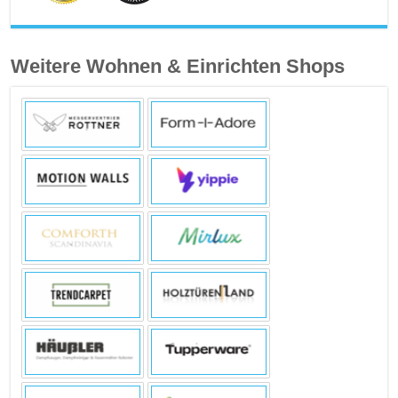
Weitere Wohnen & Einrichten Shops