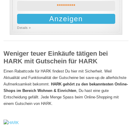
*********
Anzeigen
Details »
Weniger teuer Einkäufe tätigen bei
HARK mit Gutschein für HARK
Einen Rabattcode für HARK findest Du hier mit Sicherheit. Weil
Aktualität und Funktionalität der Gutscheine bei save-up.de allerhöchste
Aufmerksamkeit bekommt.
HARK gehört zu den bekanntesten Online-
Shops im Bereich Wohnen & Einrichten
, Du hast eine gute
Entscheidung gefällt. Jede Menge Spass beim Online-Shopping mit
einem Gutschein von HARK.