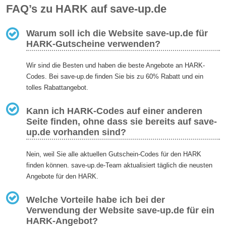
FAQ’s zu HARK auf save-up.de
Warum soll ich die Website save-up.de für
HARK-Gutscheine verwenden?
Wir sind die Besten und haben die beste Angebote an HARK-
Codes. Bei save-up.de finden Sie bis zu 60% Rabatt und ein
tolles Rabattangebot.
Kann ich HARK-Codes auf einer anderen
Seite finden, ohne dass sie bereits auf save-
up.de vorhanden sind?
Nein, weil Sie alle aktuellen Gutschein-Codes für den HARK
finden können. save-up.de-Team aktualisiert täglich die neusten
Angebote für den HARK.
Welche Vorteile habe ich bei der
Verwendung der Website save-up.de für ein
HARK-Angebot?