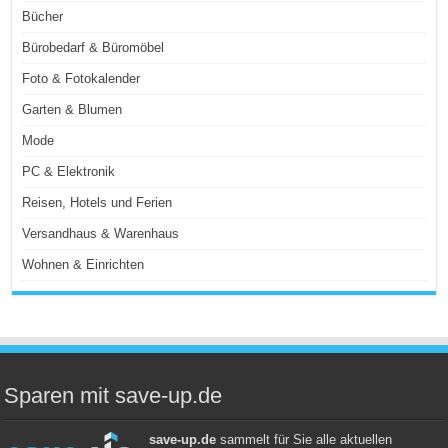
Bücher
Bürobedarf & Büromöbel
Foto & Fotokalender
Garten & Blumen
Mode
PC & Elektronik
Reisen, Hotels und Ferien
Versandhaus & Warenhaus
Wohnen & Einrichten
Sparen mit save-up.de
save-up.de
sammelt für Sie alle aktuellen