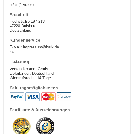
5
/
5
(
1
votes)
Anschrift
Hochstraße 197-213
47228 Duisburg
Deutschland
Kundenservice
E-Mail:
impressum@hark.de
AGB
Lieferung
Versandkosten: Gratis
Lieferländer: Deutschland
Widerrufsrecht: 14 Tage
Zahlungsmöglichkeiten
Zertifikate & Auszeichnungen